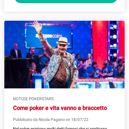
NOTIZIE POKERSTARS
Come poker e vita vanno a braccetto
Pubblicato da Nicola Pagano on 18/07/22
Nel poker esistono molti detti famosi che si applicano