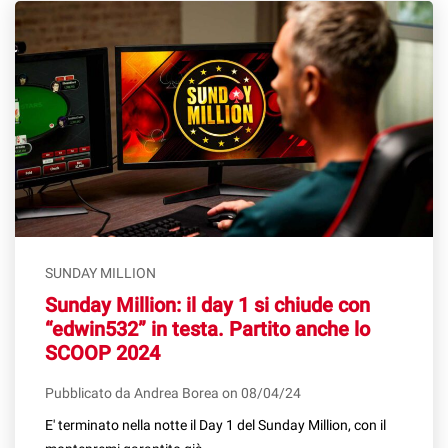
SUNDAY MILLION
Sunday Million: il day 1 si chiude con
“edwin532” in testa. Partito anche lo
SCOOP 2024
Pubblicato da Andrea Borea on 08/04/24
E' terminato nella notte il Day 1 del Sunday Million, con il