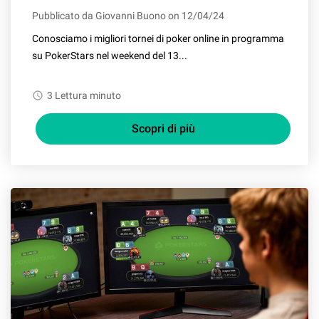
Pubblicato da Giovanni Buono on 12/04/24
Conosciamo i migliori tornei di poker online in programma
su PokerStars nel weekend del 13...
watch_later
3 Lettura minuto
Scopri di più