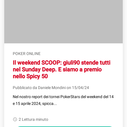
POKER ONLINE
Il weekend SCOOP: giuli90 stende tutti
nel Sunday Deep. E siamo a premio
nello Spicy 50
Pubblicato da Daniele Mondini on 15/04/24
Nel nostro report dei tornei PokerStars del weekend del 14
e 15 aprile 2024, spicca...
watch_later
2 Lettura minuto