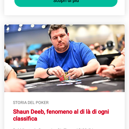
Scopri di più
STORIA DEL POKER
Shaun Deeb, fenomeno al di là di ogni
classifica