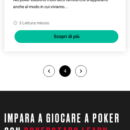
anche al modo in cui viviamo...
watch_later
3 Lettura minuto
Scopri di più
keyboard_arrow_left
keyboard_arrow_right
4
IMPARA A GIOCARE A POKER