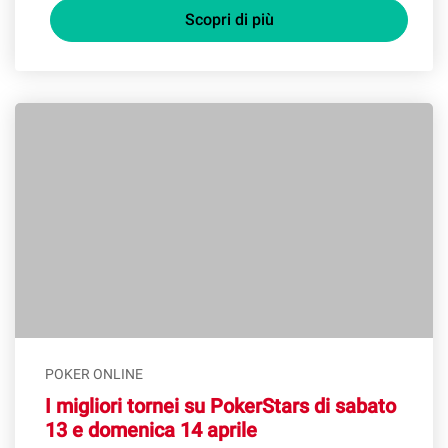
Scopri di più
POKER ONLINE
I migliori tornei su PokerStars di sabato
13 e domenica 14 aprile