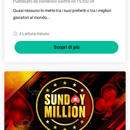
Pubblicato da Domenico Gioffre on 15/03/24
Quasi nessuno lo mette tra i suoi preferiti o tra i migliori
giocatori al mondo,...
watch_later
4 Lettura minuto
Scopri di più