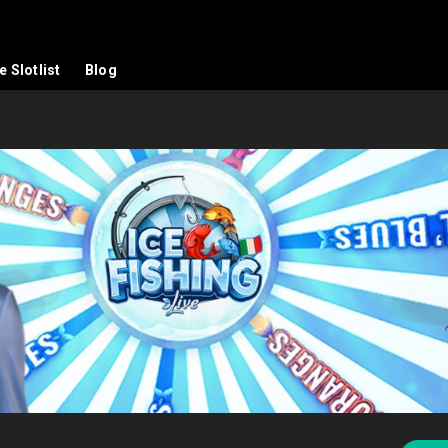
e Slotlist
Blog