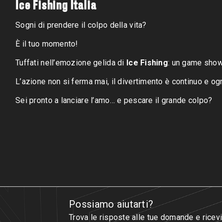
Ice Fishing Italia
Sogni di prendere il colpo della vita?
È il tuo momento!
Tuffati nell’emozione gelida di
Ice Fishing
: un game show 
L’azione non si ferma mai, il divertimento è continuo e ogn
Sei pronto a lanciare l’amo… e pescare il grande colpo?
Possiamo aiutarti?
Trova le risposte alle tue domande e ricevi