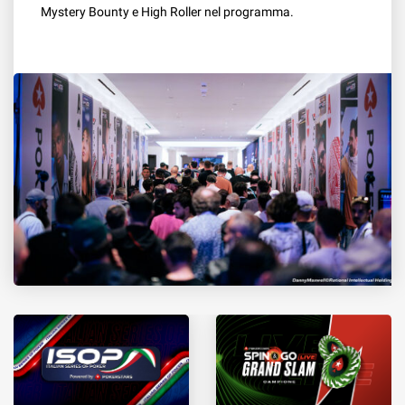
Mystery Bounty e High Roller nel programma.