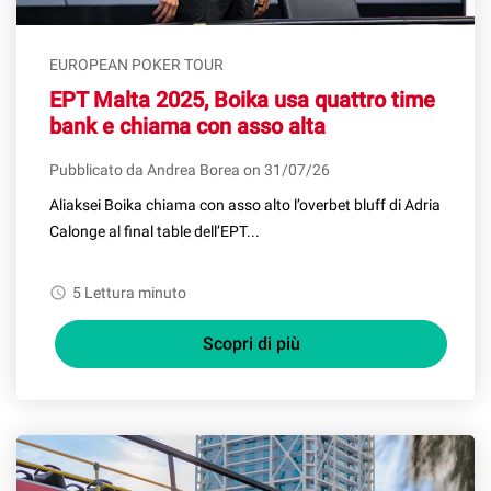
EUROPEAN POKER TOUR
EPT Malta 2025, Boika usa quattro time
bank e chiama con asso alta
Pubblicato da Andrea Borea on 31/07/26
Aliaksei Boika chiama con asso alto l’overbet bluff di Adria
Calonge al final table dell’EPT...
watch_later
5 Lettura minuto
Scopri di più