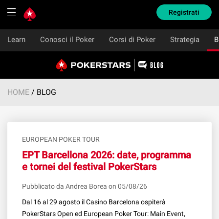
Registrati
Learn
Conosci il Poker
Corsi di Poker
Strategia
B
Salta
al
contenuto
HOME
/
BLOG
BLOG
EUROPEAN POKER TOUR
EPT Barcellona 2026: date, programma
e tornei del festival PokerStars
Pubblicato da Andrea Borea on 05/08/26
Dal 16 al 29 agosto il Casino Barcelona ospiterà
PokerStars Open ed European Poker Tour: Main Event,