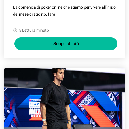
La domenica di poker online che stiamo per vivere all’inizio
del mese di agosto, farà...
watch_later
5 Lettura minuto
Scopri di più