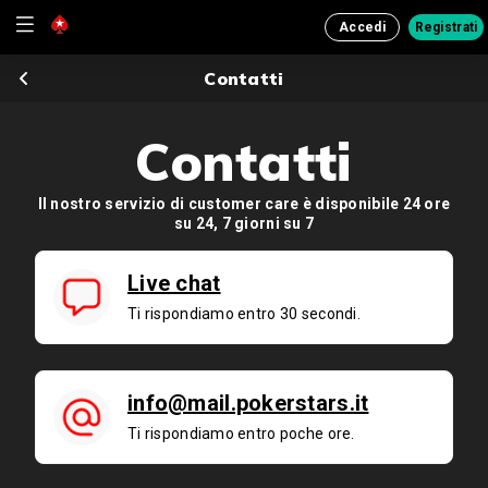
Accedi
Registrati
Contatti
Contatti
Il nostro servizio di
customer care
è disponibile
24 ore
su 24, 7 giorni su 7
Live chat
Ti rispondiamo entro 30 secondi.
info@mail.pokerstars.it
Ti rispondiamo entro poche ore.