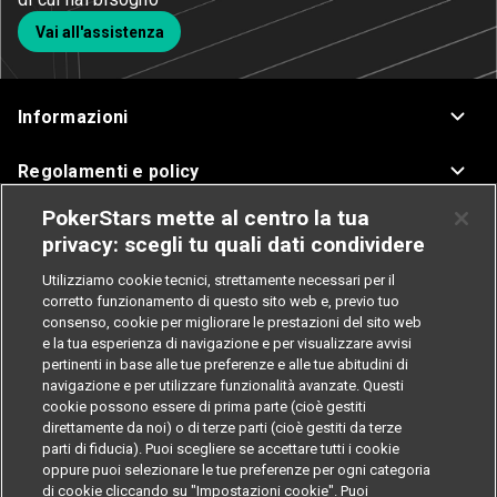
Vai all'assistenza
Informazioni
Regolamenti e policy
PokerStars mette al centro la tua
Assistenza
privacy: scegli tu quali dati condividere
Poker
Utilizziamo cookie tecnici, strettamente necessari per il
corretto funzionamento di questo sito web e, previo tuo
consenso, cookie per migliorare le prestazioni del sito web
Casinò
e la tua esperienza di navigazione e per visualizzare avvisi
pertinenti in base alle tue preferenze e alle tue abitudini di
navigazione e per utilizzare funzionalità avanzate. Questi
Scommesse
cookie possono essere di prima parte (cioè gestiti
direttamente da noi) o di terze parti (cioè gestiti da terze
parti di fiducia). Puoi scegliere se accettare tutti i cookie
oppure puoi selezionare le tue preferenze per ogni categoria
di cookie cliccando su "Impostazioni cookie". Puoi