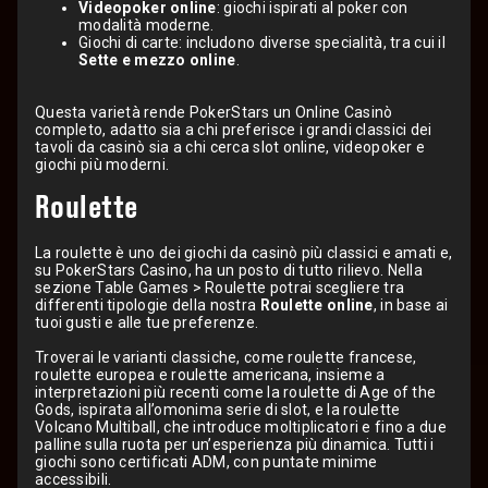
Videopoker online
: giochi ispirati al poker con
modalità moderne.
Giochi di carte: includono diverse specialità, tra cui il
Sette e mezzo online
.
Questa varietà rende PokerStars un Online Casinò
completo, adatto sia a chi preferisce i grandi classici dei
tavoli da casinò sia a chi cerca slot online, videopoker e
giochi più moderni.
Roulette
La roulette è uno dei giochi da casinò più classici e amati e,
su PokerStars Casino, ha un posto di tutto rilievo. Nella
sezione Table Games > Roulette potrai scegliere tra
differenti tipologie della nostra
Roulette online
, in base ai
tuoi gusti e alle tue preferenze.
Troverai le varianti classiche, come roulette francese,
roulette europea e roulette americana, insieme a
interpretazioni più recenti come la roulette di Age of the
Gods, ispirata all’omonima serie di slot, e la roulette
Volcano Multiball, che introduce moltiplicatori e fino a due
palline sulla ruota per un’esperienza più dinamica. Tutti i
giochi sono certificati ADM, con puntate minime
accessibili.