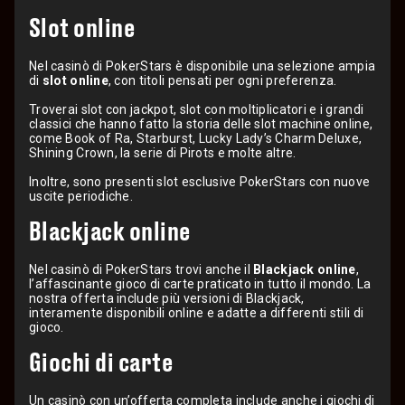
Slot online
Nel casinò di PokerStars è disponibile una selezione ampia
di
slot online
, con titoli pensati per ogni preferenza.
Troverai slot con jackpot, slot con moltiplicatori e i grandi
classici che hanno fatto la storia delle slot machine online,
come Book of Ra, Starburst, Lucky Lady’s Charm Deluxe,
Shining Crown, la serie di Pirots e molte altre.
Inoltre, sono presenti slot esclusive PokerStars con nuove
uscite periodiche.
Blackjack online
Nel casinò di PokerStars trovi anche il
Blackjack online
,
l’affascinante gioco di carte praticato in tutto il mondo. La
nostra offerta include più versioni di Blackjack,
interamente disponibili online e adatte a differenti stili di
gioco.
Giochi di carte
Un casinò con un’offerta completa include anche i giochi di