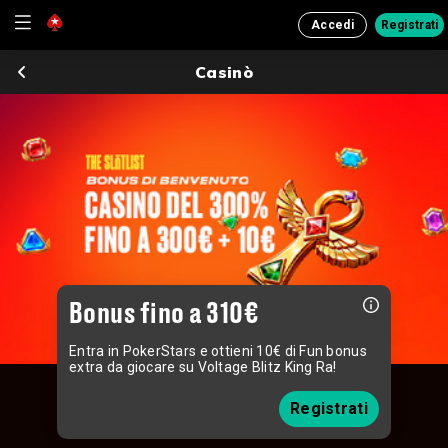
Accedi
Registrati
Casinò
Bonus fino a 310€
Entra in PokerStars e ottieni 10€ di Fun bonus
extra da giocare su Voltage Blitz King Ra!
Registrati