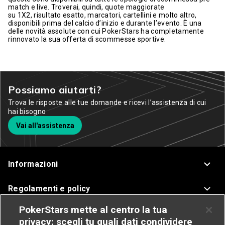
match e live. Troverai, quindi, quote maggiorate
su 1X2, risultato esatto, marcatori, cartellini e molto altro,
disponibili prima del calcio d’inizio e durante l’evento. È una
delle novità assolute con cui PokerStars ha completamente
rinnovato la sua offerta di scommesse sportive.
Possiamo aiutarti?
Trova le risposte alle tue domande e ricevi l’assistenza di cui
hai bisogno
Vai all'assistenza
Informazioni
Regolamenti e policy
PokerStars mette al centro la tua
Assistenza
privacy: scegli tu quali dati condividere