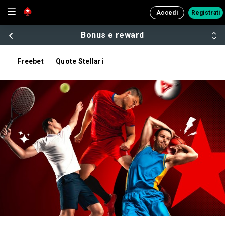
Accedi
Registrati
Bonus e reward
Freebet
Quote Stellari