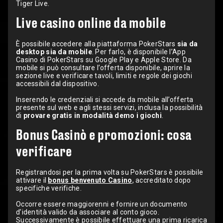
Tiger Live.
Live casino online da mobile
È possibile accedere alla piattaforma PokerStars
sia da
desktop sia da mobile
. Per farlo, è disponibile l’App
Casino di PokerStars su Google Play e Apple Store. Da
mobile si può consultare l’offerta disponibile, aprire la
sezione live e verificare tavoli, limiti e regole dei giochi
accessibili dal dispositivo.
Inserendo le credenziali si accede da mobile all’offerta
presente sul web e agli stessi servizi, inclusa la possibilità
di
provare gratis in modalità demo i giochi
.
Bonus Casinò e promozioni: cosa
verificare
Registrandosi per la prima volta su PokerStars è possibile
attivare il
bonus benvenuto Casino
, accreditato dopo
specifiche verifiche.
Occorre essere maggiorenni e fornire un documento
d’identità valido da associare al conto gioco.
Successivamente è possibile effettuare una prima ricarica