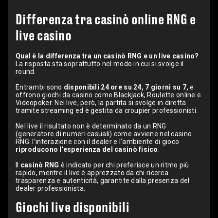
Differenza tra casinò online RNG e
live casino
Qual è la differenza tra un casinò RNG e un live casino?
La risposta sta soprattutto nel modo in cui si svolge il
round.
Entrambi sono
disponibili 24 ore su 24, 7 giorni su 7,
e
offrono giochi da casino come Blackjack, Roulette online e
Videopoker. Nel live, però, la partita si svolge in diretta
tramite streaming ed è gestita da croupier professionisti.
Nel live il risultato non è determinato da un RNG
(generatore di numeri casuali) come avviene nel casino
RNG: l’interazione con il dealer e l’ambiente di gioco
riproducono l’esperienza del casinò fisico
.
Il
casinò RNG
è indicato per chi preferisce un ritmo più
rapido, mentre il live è apprezzato da chi ricerca
trasparenza e autenticità, garantite dalla presenza del
dealer professionista.
Giochi live disponibili