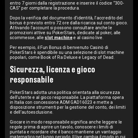
entro 7 giorni dalla registrazione e inserire il codice “300-
CAS” per completare la procedura.
Dopo la verifica del documento d’identità, l’accredito del
bonus è previsto entro 72 ore dalla ricarica sul conto gioco.
Attivando l’account si possono consultare anche le
promozioni attive su PokerStars, dedicate al poker, alle
scommesse, alle
slot machine
e al casino live.
Per esempio, il Fun Bonus di benvenuto Casinò di
PokerStars è spendibile su una selezione di slot machine
popolari, come Book of Ra Deluxe e Legacy of Dead.
Sicurezza, licenza e gioco
responsabile
PokerStars adotta una politica orientata alla sicurezza
dell’utente e al gioco responsabile. La piattaforma opera
in Italia con concessione ADM GAD16023 e mette a
disposizione strumenti per la gestione del conto, dei limiti
e dell’autoesclusione.
Giocare in modo responsabile significa anche leggere le
regole prima di aprire un tavolo, conoscere i limiti di
puntata e ricordare che il banco mantiene un vantaggio
matematico nel lungo periodo. Il live cambia il modo in cui