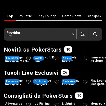
Top
Roulette
Play Lounge
Game Show
Blackjack
Provider
Tutti
Novità su PokerStars
10
Play Lounge
Casino Hold'Em
Monopoly
Immersiv
Esclusiva
Esclusiva
Novità
Novità
Novità
Novità
Blackjack Mont
Italia
Roll'em
Roulette
Blanc
Tavoli Live Esclusivi
26
Play Lounge
Play Lounge
Play Lounge
Play Loun
Esclusiva
Esclusiva
Esclusiva
Esclusiva
Esclusiva
Esclusiva
Blackjack 7
Blackjack
Football
Blackjack
Cashout Noir
Blackjack
Venezia
Consigliati da PokerStars
10
Adventures
Ice Fishing
Lightning
Monopoly 