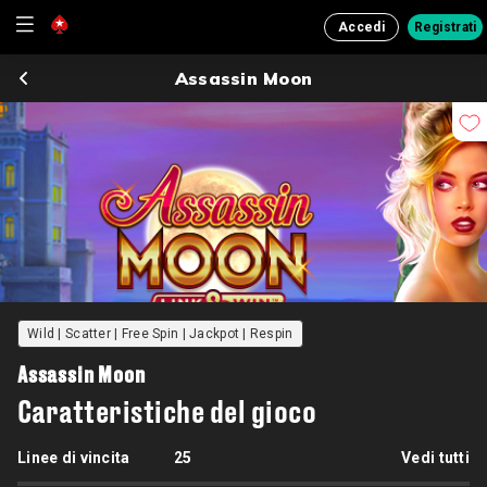
Accedi
Registrati
Assassin Moon
Wild | Scatter | Free Spin | Jackpot | Respin
Assassin Moon
Caratteristiche del gioco
Linee di vincita
25
Vedi tutti