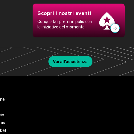
Scopri i nostri eventi
Conquista i premi in palio con
le iniziative del momento.
Vai all'assistenza
ine
io
nis
ket