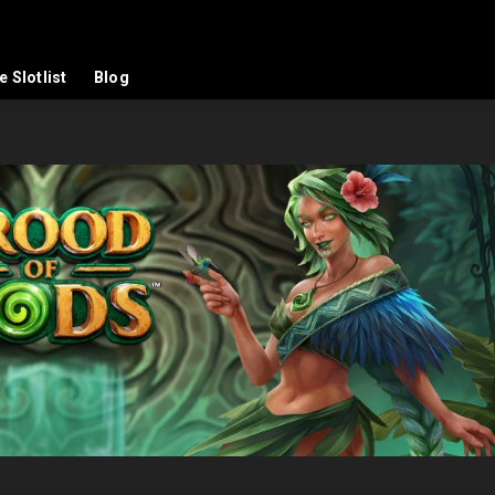
e Slotlist
Blog