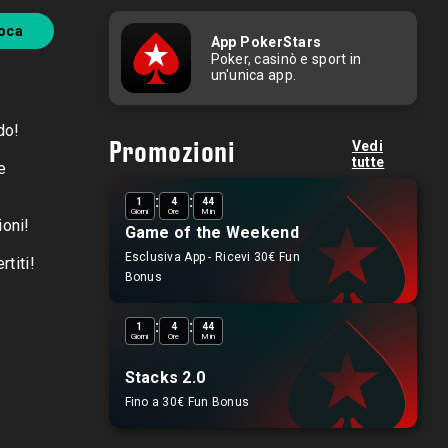
oca
App PokerStars
Poker, casinò e sport in
un'unica app.
do!
Vedi
Promozioni
tutte
e
:
:
1
4
44
Giorni
Ore
Min
ioni!
Game of the Weekend
Esclusiva App - Ricevi 30€ Fun
rtiti!
Bonus
:
:
1
4
44
Giorni
Ore
Min
Stacks 2.0
Fino a 30€ Fun Bonus