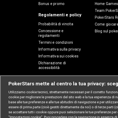
Bonus e promo
Home Game
Team PokerS
Regolamenti e policy
PokerStars 
Probabilità di vincita
Come giocare
Concessione e
Blog sul poke
regolamenti
Termini e condizioni
Informativa sulla privacy
Informativa sui cookies
DIchiarazione di
accessibilità
Assistenza
PokerStars mette al centro la tua privacy: scegl
Aiuto
Utilizziamo cookie tecnici, strettamente necessari per il corretto funzi
Contatti
cookie per migliorare le prestazioni del sito web e la tua esperienza di na
base alle tue preferenze e alle tue abitudini di navigazione e per utiliz
essere di prima parte (cioè gestiti direttamente da noi) o di terze parti (ci
se accettare tutti i cookie oppure puoi selezionare le tue preferenze per
"Impostazioni cookie". Puoi procedere con la navigazione in assenza di co