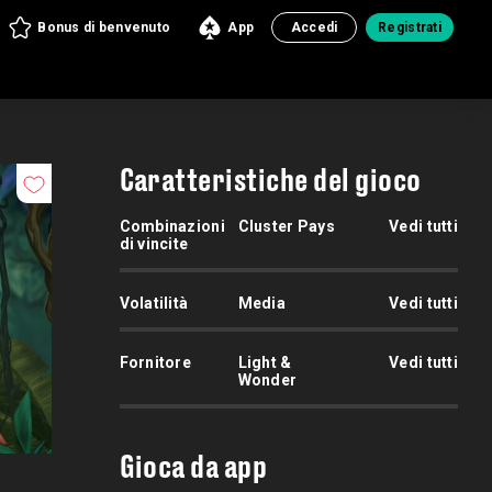
Bonus di benvenuto
App
Accedi
Registrati
Caratteristiche del gioco
Combinazioni
Cluster Pays
Vedi tutti
di vincite
Volatilità
Media
Vedi tutti
Fornitore
Light &
Vedi tutti
Wonder
Gioca da app