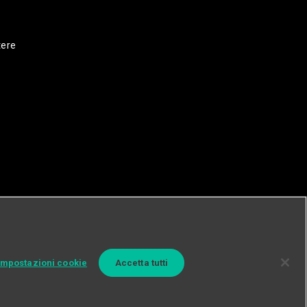
ere
Impostazioni cookie
Accetta tutti
A.
 ADM.GOV.IT E POKERSTARS.IT.