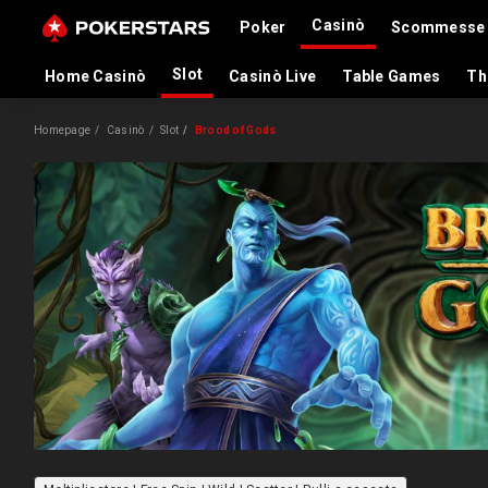
Casinò
Poker
Scommesse
Slot
Home Casinò
Casinò Live
Table Games
Th
Homepage
Casinò
Slot
Brood of Gods