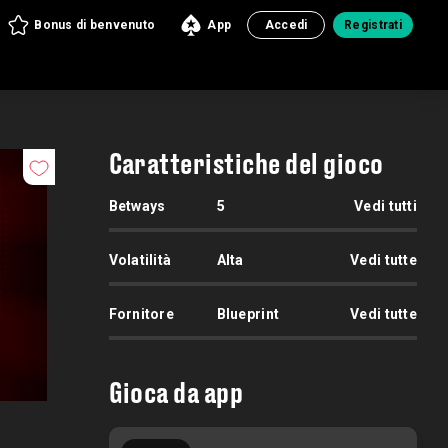
Bonus di benvenuto
App
Accedi
Registrati
Caratteristiche del gioco
Betways
5
Vedi tutti
Volatilità
Alta
Vedi tutte
Fornitore
Blueprint
Vedi tutte
Gioca da app