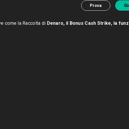
Prova
Gi
ve come la Raccolta di
Denaro, il Bonus Cash Strike, la fun