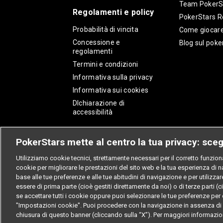
Team PokerS
Regolamenti e policy
PokerStars 
Probabilità di vincita
Come giocare
Concessione e
Blog sul poke
regolamenti
Termini e condizioni
Informativa sulla privacy
Informativa sui cookies
DIchiarazione di
accessibilità
Assistenza
PokerStars mette al centro la tua privacy: scegl
Aiuto
Utilizziamo cookie tecnici, strettamente necessari per il corretto funzi
Contatti
cookie per migliorare le prestazioni del sito web e la tua esperienza di na
base alle tue preferenze e alle tue abitudini di navigazione e per utiliz
essere di prima parte (cioè gestiti direttamente da noi) o di terze parti (ci
se accettare tutti i cookie oppure puoi selezionare le tue preferenze per
"Impostazioni cookie". Puoi procedere con la navigazione in assenza di co
Cop
chiusura di questo banner (cliccando sulla “X”). Per maggiori informazio
TSG Italy S.R.L. C.F. 1303