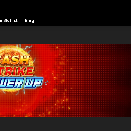
e Slotlist
Blog