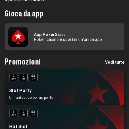
Gioca da app
App PokerStars
Poker, casinò e sport in un'unica app.
Promozioni
Vedi tutte
:
:
0
2
53
Giorni
Ore
Min
Slot Party
Un fantastico bonus per te
:
:
1
2
53
Giorni
Ore
Min
Hot Slot