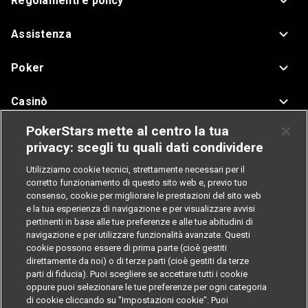
Regolamenti e policy
Assistenza
Poker
Casinò
PokerStars mette al centro la tua
Scommesse
privacy: scegli tu quali dati condividere
Utilizziamo cookie tecnici, strettamente necessari per il
corretto funzionamento di questo sito web e, previo tuo
consenso, cookie per migliorare le prestazioni del sito web
e la tua esperienza di navigazione e per visualizzare avvisi
pertinenti in base alle tue preferenze e alle tue abitudini di
IL GIOCO È VIETATO AI MINORI E PUÒ CAUSARE DIPENDENZA PATOLOGICA.
navigazione e per utilizzare funzionalità avanzate. Questi
CONSULTA LE NOTE INFORMATIVE SULLE PROBABILITÀ DI VINCITA SUI SITI ADM.GOV.IT E
cookie possono essere di prima parte (cioè gestiti
POKERSTARS.IT.
direttamente da noi) o di terze parti (cioè gestiti da terze
Copyright © 2001-2026, Rational Intellectual Holdings Limited. Tutti i diritti
parti di fiducia). Puoi scegliere se accettare tutti i cookie
riservati.
TSG Italy S.R.L. C.F. 13030190964 - Part. IVA 13030190964. Sede legale: Via
oppure puoi selezionare le tue preferenze per ogni categoria
Ugo Bassi, 6 - 20159 Milano, Italia. Conc. N° GAD16023.
di cookie cliccando su "Impostazioni cookie". Puoi