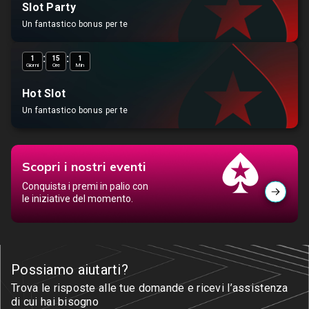
Slot Party
Un fantastico bonus per te
:
:
1
15
1
Giorni
Ore
Min
Hot Slot
Un fantastico bonus per te
Scopri i nostri eventi
Conquista i premi in palio con
le iniziative del momento.
Possiamo aiutarti?
Trova le risposte alle tue domande e ricevi l’assistenza
di cui hai bisogno