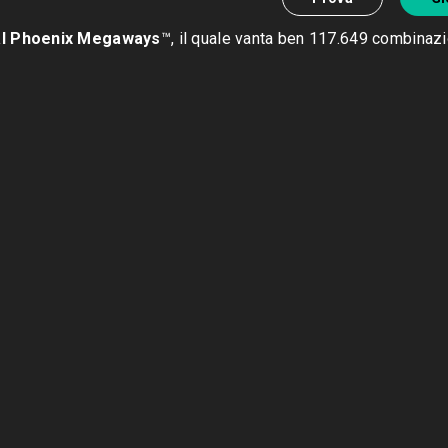
al Phoenix Megaways
™, il quale vanta ben 117.649 combinazi