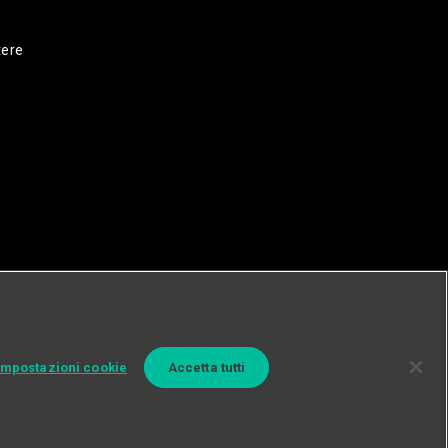
ere
Impostazioni cookie
Accetta tutti
A.
 ADM.GOV.IT E POKERSTARS.IT.
ati.