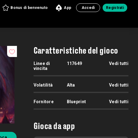
Bonus di benvenuto
App
Accedi
Registrati
Caratteristiche del gioco
Linee di
117649
Vedi tutti
vincita
Volatilità
Alta
Vedi tutti
Fornitore
Blueprint
Vedi tutti
Gioca da app
oca