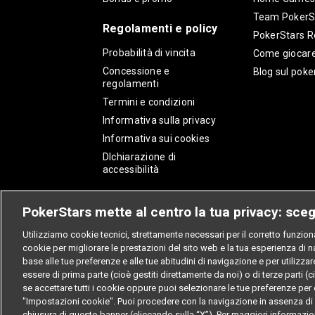
Team PokerS
Regolamenti e policy
PokerStars 
Probabilità di vincita
Come giocare
Concessione e
Blog sul poke
regolamenti
Termini e condizioni
Informativa sulla privacy
Informativa sui cookies
DIchiarazione di
accessibilità
Assistenza
PokerStars mette al centro la tua privacy: scegl
Aiuto
Utilizziamo cookie tecnici, strettamente necessari per il corretto funzi
Contatti
cookie per migliorare le prestazioni del sito web e la tua esperienza di na
base alle tue preferenze e alle tue abitudini di navigazione e per utiliz
essere di prima parte (cioè gestiti direttamente da noi) o di terze parti (ci
se accettare tutti i cookie oppure puoi selezionare le tue preferenze per
"Impostazioni cookie". Puoi procedere con la navigazione in assenza di co
Cop
chiusura di questo banner (cliccando sulla “X”). Per maggiori informazio