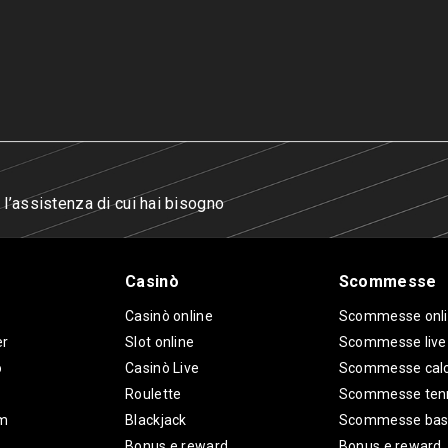
 l’assistenza di cui hai bisogno
Casinò
Scommesse
Casinò online
Scommesse onl
er
Slot online
Scommesse live
o
Casinò Live
Scommesse calc
Roulette
Scommesse ten
em
Blackjack
Scommesse bas
s
Bonus e reward
Bonus e reward