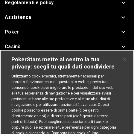
Regolamenti e policy
Assistenza
Poker
Casinò
PokerStars mette al centro la tua
Scommesse
privacy: scegli tu quali dati condividere
Utilizziamo cookie tecnici, strettamente necessari per il
corretto funzionamento di questo sito web e, previo tuo
consenso, cookie per migliorare le prestazioni del sito web
e la tua esperienza di navigazione e per visualizzare avvisi
pertinenti in base alle tue preferenze e alle tue abitudini di
IL GIOCO È VIETATO AI MINORI E PUÒ CAUSARE DIPENDENZA PATOLOGICA.
navigazione e per utilizzare funzionalità avanzate. Questi
CONSULTA LE NOTE INFORMATIVE SULLE PROBABILITÀ DI VINCITA SUI SITI ADM.GOV.IT E
cookie possono essere di prima parte (cioè gestiti
POKERSTARS.IT.
direttamente da noi) o di terze parti (cioè gestiti da terze
Copyright © 2001-2026, Rational Intellectual Holdings Limited. Tutti i diritti
parti di fiducia). Puoi scegliere se accettare tutti i cookie
riservati.
TSG Italy S.R.L. C.F. 13030190964 - Part. IVA 13030190964. Sede legale: Via
oppure puoi selezionare le tue preferenze per ogni categoria
Ugo Bassi, 6 - 20159 Milano, Italia. Conc. N° GAD16023.
di cookie cliccando su "Impostazioni cookie". Puoi