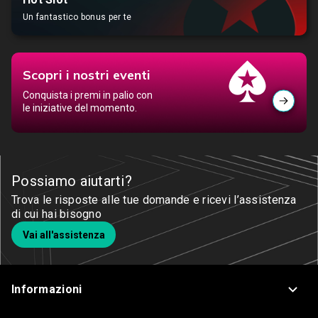
Un fantastico bonus per te
Scopri i nostri eventi
Conquista i premi in palio con
le iniziative del momento.
Possiamo aiutarti?
Trova le risposte alle tue domande e ricevi l’assistenza
di cui hai bisogno
Vai all'assistenza
Informazioni