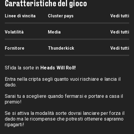
Caratteristiche del gioco
Linee di vincita
Cluster pays
Vedi tutti
Volatilità
Media
Vedi tutti
Fornitore
Thunderkick
Vedi tutti
Sfida la sorte in
Heads Will Roll!
Entra nella cripta segli quanto vuoi rischiare e lancia il
dado.
Sarai tu a scegliere quando fermarsi e portare a casa il
premio!
Se si attiva la modalità sorte dovrai lanciare per forza il
dado ma le ricompense che potresti ottenere sapranno
ripagarti!