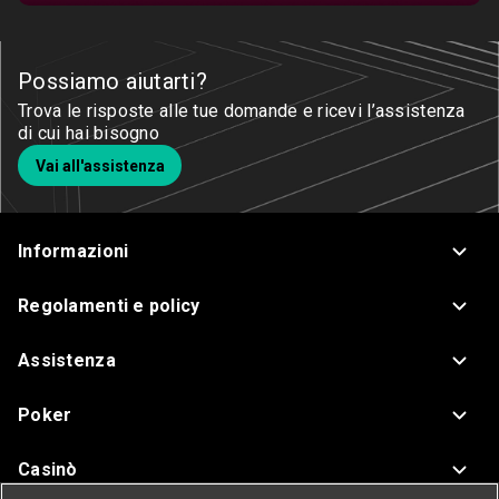
Possiamo aiutarti?
Trova le risposte alle tue domande e ricevi l’assistenza
di cui hai bisogno
Vai all'assistenza
Informazioni
Regolamenti e policy
Assistenza
Poker
Casinò