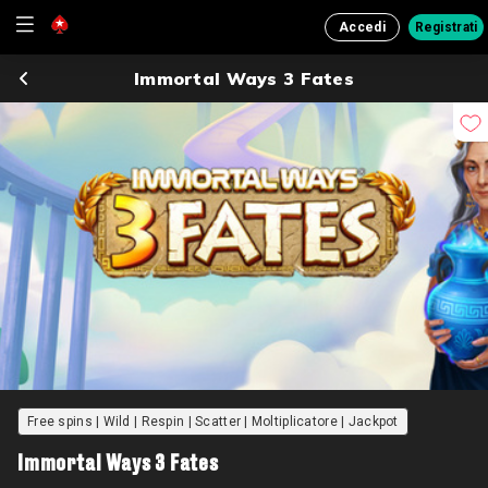
Accedi
Registrati
Immortal Ways 3 Fates
Free spins | Wild | Respin | Scatter | Moltiplicatore | Jackpot
Immortal Ways 3 Fates