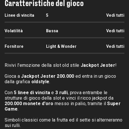
Caratteristiche del gioco
Linee di vincita
5
Vedi tutti
Volatilità
Bassa
Vedi tutti
Fornitore
Light & Wonder
Vedi tutti
Rivivi l'emozione della slot old stile
Jackpot Jester
!
Gioca a
Jackpot Jester 200.000
ed entra in un gioco
dalla grafica
oldstyle
.
Con
5 linee di vincita
e
3 rulli
, prova entrambe le
strutture di gioco della slot e vinci il ricco jackpot da
200.000 monete d'oro
messo in palio, tramite il
Super
Game
.
Simboli classici come la frutta ed il sette si alterneranno
sui rulli.