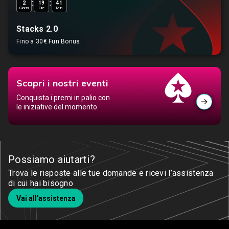
:
:
2
19
41
Giorni
Ore
Min
Stacks 2.0
Fino a 30€ Fun Bonus
Scopri i nostri eventi
Conquista i premi in palio con
le iniziative del momento.
Possiamo aiutarti?
Trova le risposte alle tue domande e ricevi l’assistenza
di cui hai bisogno
Vai all'assistenza