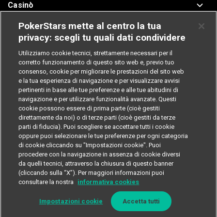
Casinò
PokerStars mette al centro la tua
Scommesse
privacy: scegli tu quali dati condividere
Utilizziamo cookie tecnici, strettamente necessari per il
corretto funzionamento di questo sito web e, previo tuo
consenso, cookie per migliorare le prestazioni del sito web
e la tua esperienza di navigazione e per visualizzare avvisi
pertinenti in base alle tue preferenze e alle tue abitudini di
IL GIOCO È VIETATO AI MINORI E PUÒ CAUSARE DIPENDENZA PATOLOGICA.
navigazione e per utilizzare funzionalità avanzate. Questi
CONSULTA LE NOTE INFORMATIVE SULLE PROBABILITÀ DI VINCITA SUI SITI ADM.GOV.IT E
cookie possono essere di prima parte (cioè gestiti
POKERSTARS.IT.
direttamente da noi) o di terze parti (cioè gestiti da terze
Copyright © 2001-2026, Rational Intellectual Holdings Limited. Tutti i diritti
parti di fiducia). Puoi scegliere se accettare tutti i cookie
riservati.
TSG Italy S.R.L. C.F. 13030190964 - Part. IVA 13030190964. Sede legale: Via
oppure puoi selezionare le tue preferenze per ogni categoria
Ugo Bassi, 6 - 20159 Milano, Italia. Conc. N° GAD16023.
di cookie cliccando su "Impostazioni cookie". Puoi
procedere con la navigazione in assenza di cookie diversi
da quelli tecnici, attraverso la chiusura di questo banner
(cliccando sulla “X”). Per maggiori informazioni puoi
consultare la nostra
informativa cookies
Prova
Gioca
Impostazioni cookie
Accetta tutti