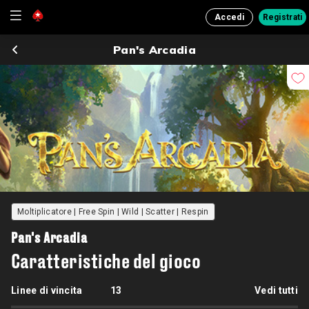
Accedi
Registrati
Pan's Arcadia
Moltiplicatore | Free Spin | Wild | Scatter | Respin
Pan's Arcadia
Caratteristiche del gioco
Linee di vincita
13
Vedi tutti