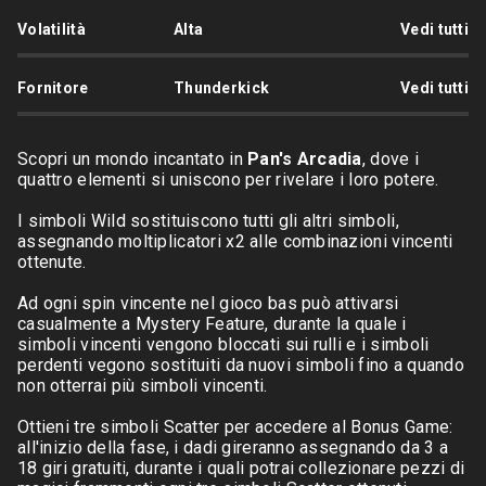
Volatilità
Alta
Vedi tutti
Fornitore
Thunderkick
Vedi tutti
Scopri un mondo incantato in
Pan's Arcadia
, dove i
quattro elementi si uniscono per rivelare i loro potere.
I simboli Wild sostituiscono tutti gli altri simboli,
assegnando moltiplicatori x2 alle combinazioni vincenti
ottenute.
Ad ogni spin vincente nel gioco bas può attivarsi
casualmente a Mystery Feature, durante la quale i
simboli vincenti vengono bloccati sui rulli e i simboli
perdenti vegono sostituiti da nuovi simboli fino a quando
non otterrai più simboli vincenti.
Ottieni tre simboli Scatter per accedere al Bonus Game:
all'inizio della fase, i dadi gireranno assegnando da 3 a
18 giri gratuiti, durante i quali potrai collezionare pezzi di