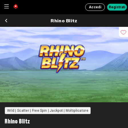
Accedi
Registrati
Rhino Blitz
Wild | Scatter | Free Spin | Jackpot | Moltiplicatore
Rhino Blitz