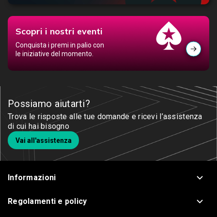
Scopri i nostri eventi
Conquista i premi in palio con
le iniziative del momento.
Possiamo aiutarti?
Trova le risposte alle tue domande e ricevi l’assistenza
di cui hai bisogno
Vai all'assistenza
Informazioni
Regolamenti e policy