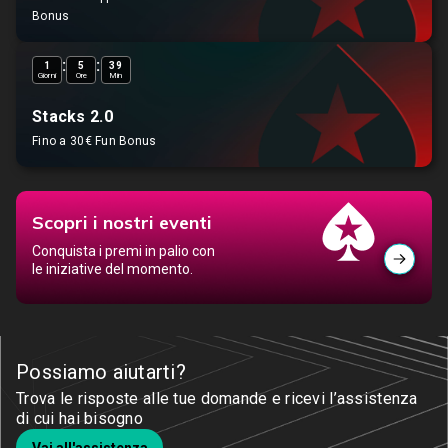
Bonus
:
:
1
5
39
Giorni
Ore
Min
Stacks 2.0
Fino a 30€ Fun Bonus
Scopri i nostri eventi
Conquista i premi in palio con
le iniziative del momento.
Possiamo aiutarti?
Trova le risposte alle tue domande e ricevi l’assistenza
di cui hai bisogno