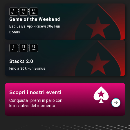
:
:
1
13
43
Giorni
Ore
Min
Game of the Weekend
Esclusiva App - Ricevi 30€ Fun
Bonus
:
:
1
13
43
Giorni
Ore
Min
Stacks 2.0
Fino a 30€ Fun Bonus
Scopri i nostri eventi
Conquista i premi in palio con
le iniziative del momento.