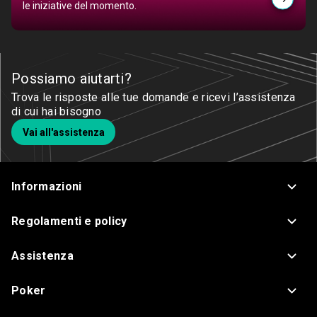
le iniziative del momento.
Possiamo aiutarti?
Trova le risposte alle tue domande e ricevi l’assistenza
di cui hai bisogno
Vai all'assistenza
Informazioni
Regolamenti e policy
Assistenza
Poker