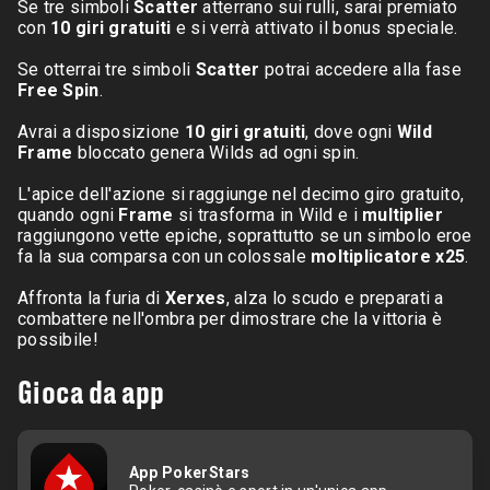
Se tre simboli
Scatter
atterrano sui rulli, sarai premiato
con
10 giri gratuiti
e si verrà attivato il bonus speciale.
Se otterrai tre simboli
Scatter
potrai accedere alla fase
Free Spin
.
Avrai a disposizione
10 giri gratuiti
, dove ogni
Wild
Frame
bloccato genera Wilds ad ogni spin.
L'apice dell'azione si raggiunge nel decimo giro gratuito,
quando ogni
Frame
si trasforma in Wild e i
multiplier
raggiungono vette epiche, soprattutto se un simbolo eroe
fa la sua comparsa con un colossale
moltiplicatore x25
.
Affronta la furia di
Xerxes
, alza lo scudo e preparati a
combattere nell'ombra per dimostrare che la vittoria è
possibile!
Gioca da app
App PokerStars