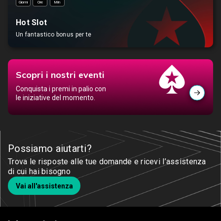
Giorni
Ore
Min
Hot Slot
Un fantastico bonus per te
Scopri i nostri eventi
Conquista i premi in palio con
le iniziative del momento.
Possiamo aiutarti?
Trova le risposte alle tue domande e ricevi l’assistenza
di cui hai bisogno
Vai all'assistenza