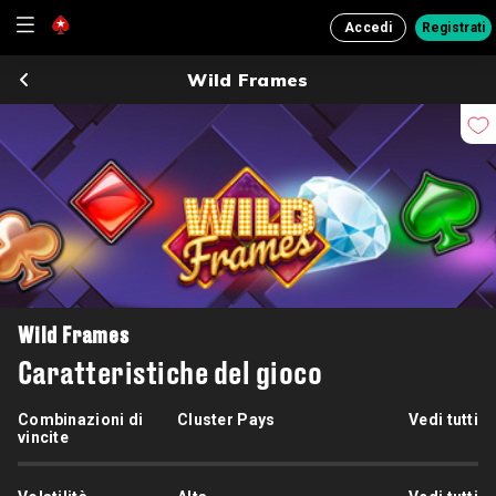
Accedi
Registrati
Wild Frames
Wild Frames
Caratteristiche del gioco
Combinazioni di
Cluster Pays
Vedi tutti
vincite