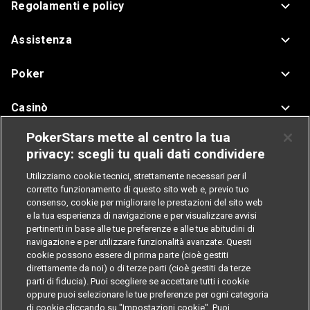
Regolamenti e policy
Assistenza
Poker
Casinò
PokerStars mette al centro la tua
Scommesse
privacy: scegli tu quali dati condividere
Utilizziamo cookie tecnici, strettamente necessari per il
corretto funzionamento di questo sito web e, previo tuo
consenso, cookie per migliorare le prestazioni del sito web
e la tua esperienza di navigazione e per visualizzare avvisi
pertinenti in base alle tue preferenze e alle tue abitudini di
IL GIOCO È VIETATO AI MINORI E PUÒ CAUSARE DIPENDENZA PATOLOGICA.
navigazione e per utilizzare funzionalità avanzate. Questi
CONSULTA LE NOTE INFORMATIVE SULLE PROBABILITÀ DI VINCITA SUI SITI ADM.GOV.IT E
cookie possono essere di prima parte (cioè gestiti
POKERSTARS.IT.
direttamente da noi) o di terze parti (cioè gestiti da terze
Copyright © 2001-2026, Rational Intellectual Holdings Limited. Tutti i diritti
parti di fiducia). Puoi scegliere se accettare tutti i cookie
riservati.
TSG Italy S.R.L. C.F. 13030190964 - Part. IVA 13030190964. Sede legale: Via
oppure puoi selezionare le tue preferenze per ogni categoria
Ugo Bassi, 6 - 20159 Milano, Italia. Conc. N° GAD16023.
di cookie cliccando su "Impostazioni cookie". Puoi