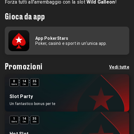
Forza tutti all'arrembaggio con la slot
Wild Galleon
!
Gioca da app
App PokerStars
Poker, casinò e sport in un'unica app.
Promozioni
Vedi tutte
:
:
0
14
35
Giorni
Ore
Min
Slot Party
Un fantastico bonus per te
:
:
1
14
35
Giorni
Ore
Min
Hot Slot