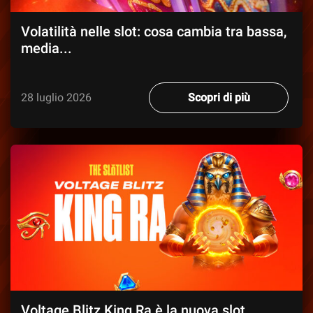
Volatilità nelle slot: cosa cambia tra bassa,
media...
28 luglio 2026
Scopri di più
Voltage Blitz King Ra è la nuova slot...