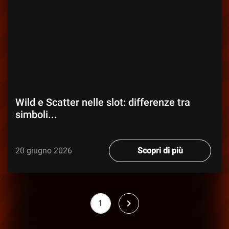
Wild e Scatter nelle slot: differenze tra
simboli...
20 giugno 2026
Scopri di più
keyboard_arrow_right
1