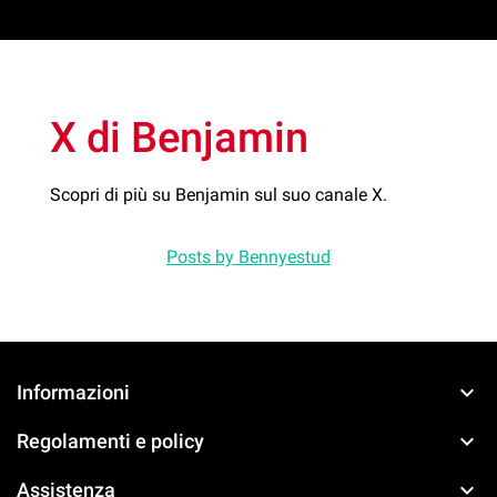
X di Benjamin
Scopri di più su Benjamin sul suo canale X.
Posts by Bennyestud
keyboard_arrow_down
Informazioni
keyboard_arrow_down
Regolamenti e policy
keyboard_arrow_down
Assistenza