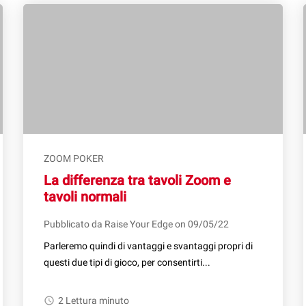
ZOOM POKER
La differenza tra tavoli Zoom e
tavoli normali
Pubblicato da Raise Your Edge on 09/05/22
Parleremo quindi di vantaggi e svantaggi propri di
questi due tipi di gioco, per consentirti...
watch_later
2 Lettura minuto