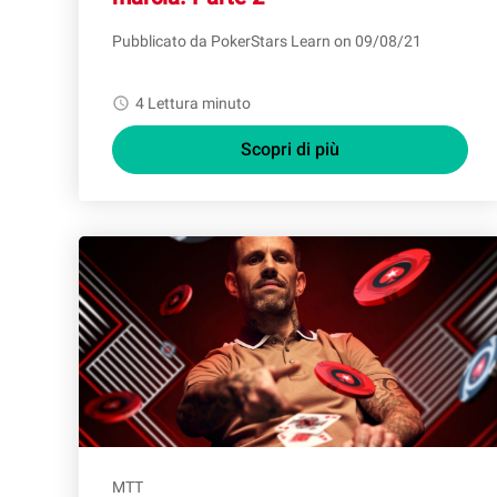
Pubblicato da PokerStars Learn on 09/08/21
watch_later
4 Lettura minuto
Scopri di più
MTT