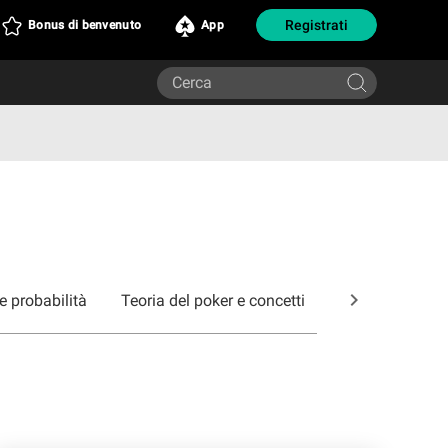
Registrati
Bonus di benvenuto
App
keyboard_arrow_right
 probabilità
Teoria del poker e concetti
Spin & Go