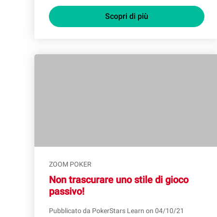
Scopri di più
ZOOM POKER
Non trascurare uno stile di gioco
passivo!
Pubblicato da PokerStars Learn on 04/10/21