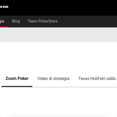
esse
gia
Blog
Team PokerStars
Zoom Poker
Video di strategia
Texas Hold'em odds e