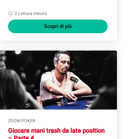
watch_later
2 Lettura minuto
Scopri di più
ZOOM POKER
Giocare mani trash da late position
– Parte 4