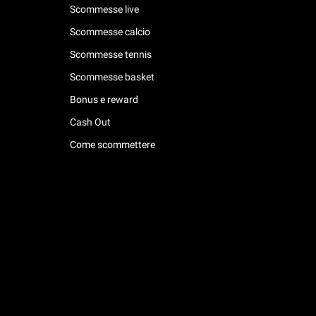
Scommesse live
Scommesse calcio
Scommesse tennis
Scommesse basket
Bonus e reward
Cash Out
Come scommettere