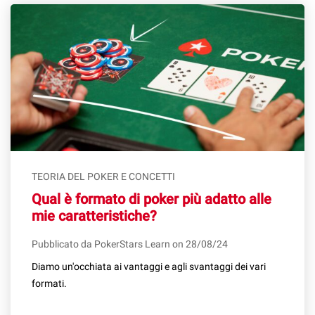
TEORIA DEL POKER E CONCETTI
Qual è formato di poker più adatto alle
mie caratteristiche?
Pubblicato da PokerStars Learn on 28/08/24
Diamo un'occhiata ai vantaggi e agli svantaggi dei vari
formati.