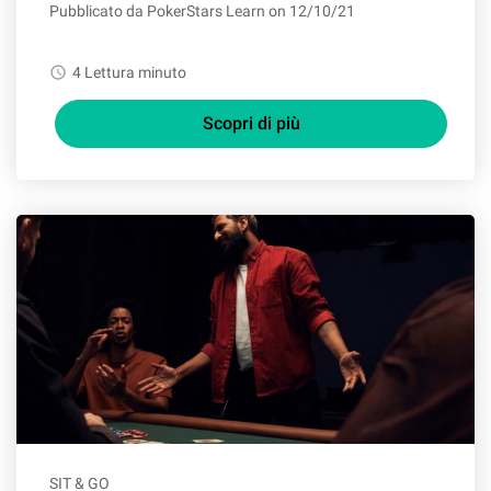
Pubblicato da PokerStars Learn on 12/10/21
watch_later
4 Lettura minuto
Scopri di più
SIT & GO