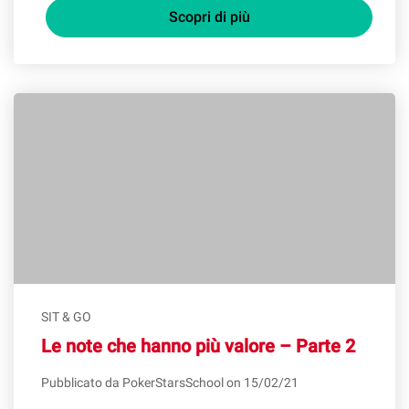
Scopri di più
SIT & GO
Le note che hanno più valore – Parte 2
Pubblicato da PokerStarsSchool on 15/02/21