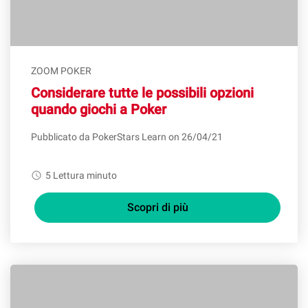
ZOOM POKER
Considerare tutte le possibili opzioni
quando giochi a Poker
Pubblicato da PokerStars Learn on 26/04/21
watch_later
5 Lettura minuto
Scopri di più