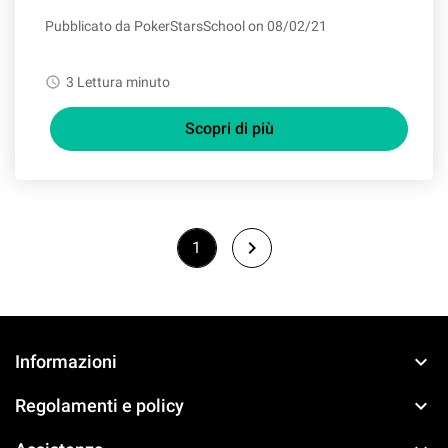
Pubblicato da PokerStarsSchool on 08/02/21
watch_later
3 Lettura minuto
Scopri di più
keyboard_arrow_right
1
keyboard_arrow_down
Informazioni
keyboard_arrow_down
Regolamenti e policy