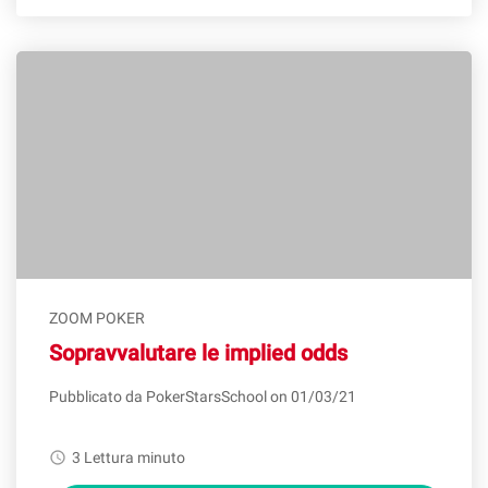
ZOOM POKER
Sopravvalutare le implied odds
Pubblicato da PokerStarsSchool on 01/03/21
watch_later
3 Lettura minuto