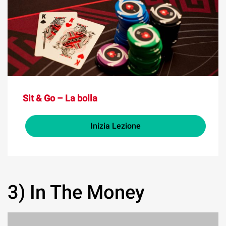
Sit & Go – La bolla
Inizia Lezione
3) In The Money