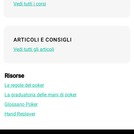
Vedi tutti i corsi
ARTICOLI E CONSIGLI
Vedi tutti gli articoli
Risorse
Le regole del poker
La graduatoria delle mani di poker
Glossario Poker
Hand Replayer