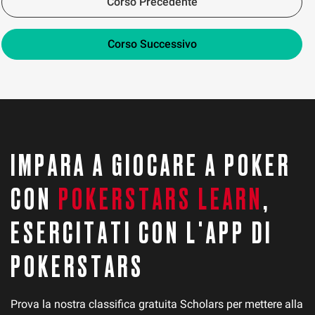
Corso Precedente
Corso Successivo
IMPARA A GIOCARE A POKER
CON
POKERSTARS LEARN
,
ESERCITATI CON L'APP DI
POKERSTARS
Prova la nostra classifica gratuita Scholars per mettere alla