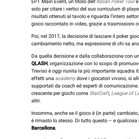
EPT Main Event, un titolo dell’
Italian Poker Tour
e 
solo per citare i vertici del suo curriculum di play
risultati ottenuti al tavolo e riguarda l’intero sett
gioco raccontato in video, grazie a trasmissioni
Poi, nel 2017, la decisione di lasciare il poker gi
cambiamento netto, ma espressione di chi sa anal
Da quella decisione e dalla collaborazione con un
QLASH
, organizzazione con lo scopo di promuov
Treviso è oggi riunita la più importante squadra i
effetti una
academy
dove i giocatori vivono, si a
supportati da coach ed esperti di comunicazione. D
crescente per giochi come
StarCraft
,
League of L
altri.
Insomma, anche se il gioco è (in parte) cambiato, 
è rimasto lo stesso. Di tutto questo – e qualcos
Barcellona
.