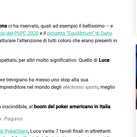
lona
ci ha riservato, quali ad esempio il bellissimo – e
io del PSPC 2020
e il
progetto “Equilibrium” di Dario
turare l’attenzione di tutti coloro che erano presenti in
aspettato, per altri molto significativo. Quello di
Luca
ore trevigiano ha messo uno stop alla sua
imprenditore nel mondo degli
electronic sports
, meglio
 inscindibile, al
boom del poker americano in Italia
.
a Pagano
di PokerStars
, Luca vanta 7 tavoli finali in altrettanti