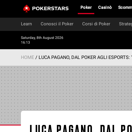
Poker
Casinò
Scomm
Learn
Conosci il Poker
Corsi di Poker
Strate
Salta
Saturday, 8th August 2026
al
16:13
contenuto
HOME
/
LUCA PAGANO, DAL POKER AGLI ESPORTS: "
LUCA PAGANO, DAL PO