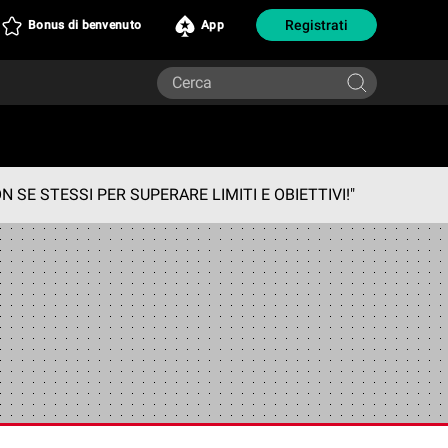
Registrati
Bonus di benvenuto
App
SE STESSI PER SUPERARE LIMITI E OBIETTIVI!"