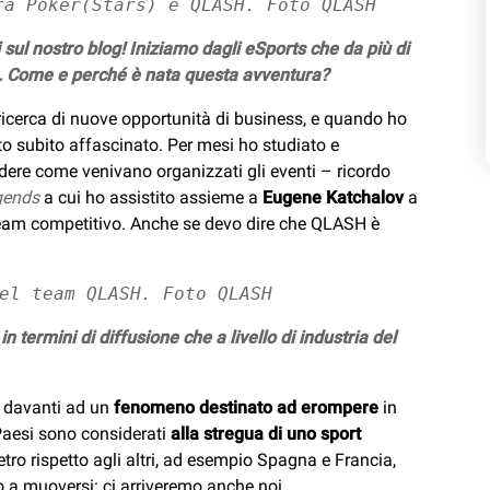
ra Poker(Stars) e QLASH. Foto QLASH
 sul nostro blog! Iniziamo dagli eSports che da più di
ale. Come e perché è nata questa avventura?
ricerca di nuove opportunità di business, e quando ho
o subito affascinato. Per mesi ho studiato e
dere come venivano organizzati gli eventi – ricordo
gends
a cui ho assistito assieme a
Eugene Katchalov
a
team competitivo. Anche se devo dire che QLASH è
el team QLASH. Foto QLASH
in termini di diffusione che a livello di industria del
o davanti ad un
fenomeno destinato ad erompere
in
 Paesi sono considerati
alla stregua di uno sport
etro rispetto agli altri, ad esempio Spagna e Francia,
 a muoversi: ci arriveremo anche noi.