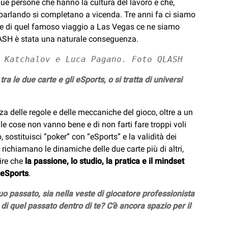
e persone che hanno la cultura del lavoro e che,
parlando si completano a vicenda. Tre anni fa ci siamo
ione di quel famoso viaggio a Las Vegas ce ne siamo
QLASH è stata una naturale conseguenza.
 Katchalov e Luca Pagano. Foto QLASH
ra le due carte e gli eSports, o si tratta di universi
 delle regole e delle meccaniche del gioco, oltre a un
le cose non vanno bene e di non farti fare troppi voli
sostituisci “poker” con “eSports” e la validità dei
e richiamano le dinamiche delle due carte più di altri,
ire che
la passione, lo studio, la pratica e il mindset
 eSports
.
uo passato, sia nella veste di giocatore professionista
 di quel passato dentro di te? C’è ancora spazio per il