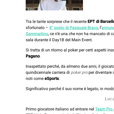
Tra le tante sorprese che il recente
EPT di Barcel
sfortunato –
8° posto di Pasquale Braco
, l’
annunc
Sammartino
, ce n’è una che non ha mancato di cat
sala durante il Day1B del Main Event.
Si tratta di un ritorno al poker per certi aspetti in
Pagano
.
Inaspettato perché, da almeno due anni, il giocat
quindicennale carriera di
poker pro
per diventare 
noti come
eSports
.
Significativo perché il suo nome è legato, in modo
Luc
Primo giocatore italiano ad entrare nel
Team Pro 