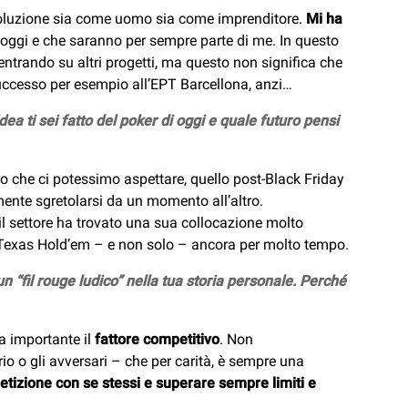
 evoluzione sia come uomo sia come imprenditore.
Mi ha
 oggi e che saranno per sempre parte di me. In questo
entrando su altri progetti, ma questo non significa che
 successo per esempio all’EPT Barcellona, anzi…
dea ti sei fatto del poker di oggi e quale futuro pensi
o che ci potessimo aspettare, quello post-Black Friday
ente sgretolarsi da un momento all’altro.
il settore ha trovato una sua collocazione molto
i Texas Hold’em – e non solo – ancora per molto tempo.
 “fil rouge ludico” nella tua storia personale. Perché
ia importante il
fattore competitivo
. Non
o o gli avversari – che per carità, è sempre una
etizione con se stessi e superare sempre limiti e