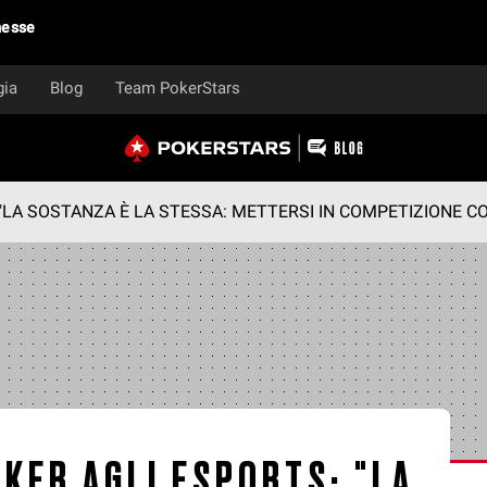
esse
gia
Blog
Team PokerStars
LA SOSTANZA È LA STESSA: METTERSI IN COMPETIZIONE CON 
KER AGLI ESPORTS: "LA