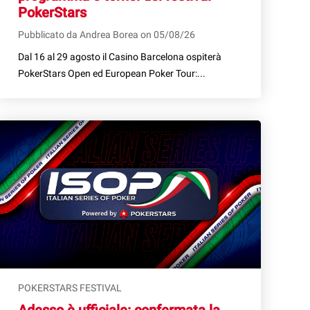
PokerStars
Pubblicato da Andrea Borea on 05/08/26
Dal 16 al 29 agosto il Casino Barcelona ospiterà
PokerStars Open ed European Poker Tour:...
POKERSTARS FESTIVAL