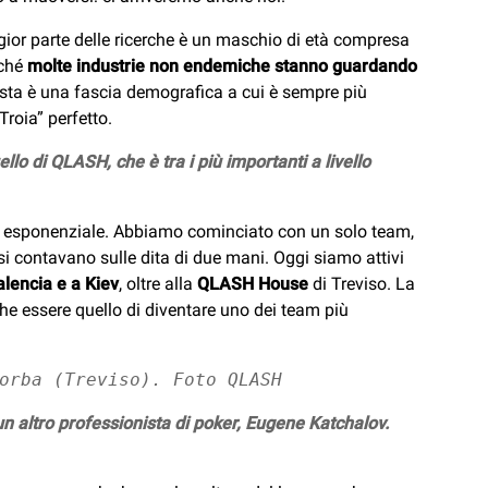
gior parte delle ricerche è un maschio di età compresa
rché
molte industrie non endemiche stanno guardando
esta è una fascia demografica a cui è sempre più
 Troia” perfetto.
llo di QLASH, che è tra i più importanti a livello
llo esponenziale. Abbiamo cominciato con un solo team,
 si contavano sulle dita di due mani. Oggi siamo attivi
Valencia e a Kiev
, oltre alla
QLASH House
di Treviso. La
che essere quello di diventare uno dei team più
orba (Treviso). Foto QLASH
un altro professionista di poker, Eugene Katchalov.