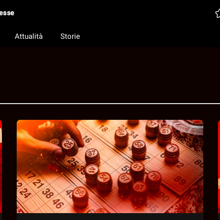
esse
Attualità
Storie