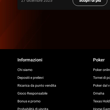
27 dicembre 2025
Scopri di più
Informazioni
Poker
Chi siamo
Poker onli
Depositi e prelievi
Tornei di p
Ricarica da punto vendita
Poker dal v
Gioco Responsabile
Omaha
Bonus e promo
Texas Hol
Probabilità di vincita
Home Gam