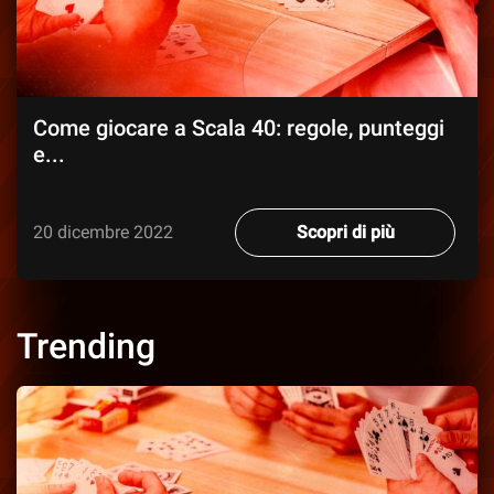
Come giocare a Scala 40: regole, punteggi
e...
20 dicembre 2022
Scopri di più
Trending