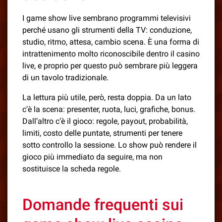
I game show live sembrano programmi televisivi
perché usano gli strumenti della TV: conduzione,
studio, ritmo, attesa, cambio scena. È una forma di
intrattenimento molto riconoscibile dentro il casino
live, e proprio per questo può sembrare più leggera
di un tavolo tradizionale.
La lettura più utile, però, resta doppia. Da un lato
c’è la scena: presenter, ruota, luci, grafiche, bonus.
Dall’altro c’è il gioco: regole, payout, probabilità,
limiti, costo delle puntate, strumenti per tenere
sotto controllo la sessione. Lo show può rendere il
gioco più immediato da seguire, ma non
sostituisce la scheda regole.
Domande frequenti sui