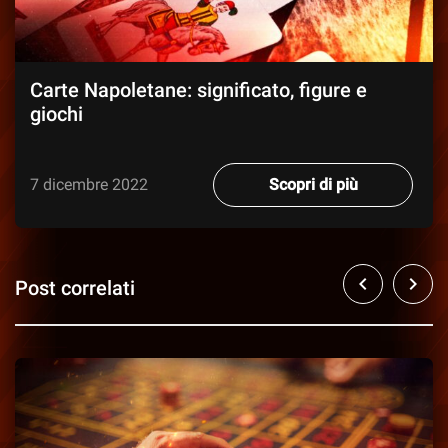
Carte Napoletane: significato, figure e
giochi
7 dicembre 2022
Scopri di più
keyboard_arrow_left
keyboard_arrow_right
Post correlati