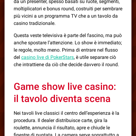
da un presenter, spesso basati su ruote, segmenti,
moltiplicatori e bonus round, costruiti per sembrare
più vicini a un programma TV che a un tavolo da
casino tradizionale.
Questa veste televisiva è parte del fascino, ma può
anche spostare l’attenzione. Lo show è immediato;
le regole, molto meno. Prima di entrare nel flusso
del
casino live di PokerStars
, è utile separare ciò
che intrattiene da ciò che decide davvero il round.
Game show live casino:
il tavolo diventa scena
Nei tavoli live classici il centro dell’esperienza è la
procedura. Il dealer distribuisce carte, gira la
roulette, annuncia il risultato, apre e chiude le
finestre di puntata. La camera serve soprattutto a