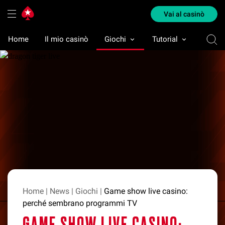
Vai al casinò
Home
Il mio casinò
Giochi
Tutorial
Attual
Skip
to
content
Home
|
News
|
Giochi
|
Game show live casino:
perché sembrano programmi TV