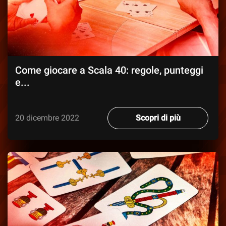
Come giocare a Scala 40: regole, punteggi
e...
20 dicembre 2022
Scopri di più