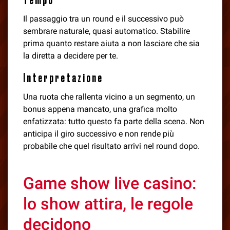
Tempo
Il passaggio tra un round e il successivo può
sembrare naturale, quasi automatico. Stabilire
prima quanto restare aiuta a non lasciare che sia
la diretta a decidere per te.
Interpretazione
Una ruota che rallenta vicino a un segmento, un
bonus appena mancato, una grafica molto
enfatizzata: tutto questo fa parte della scena. Non
anticipa il giro successivo e non rende più
probabile che quel risultato arrivi nel round dopo.
Game show live casino:
lo show attira, le regole
decidono