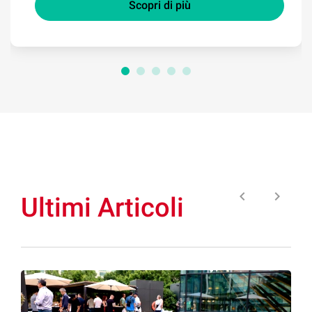
Scopri di più
keyboard_arrow_left
keyboard_arrow_right
Ultimi Articoli