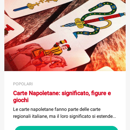
POPOLARI
Carte Napoletane: significato, figure e
giochi
Le carte napoletane fanno parte delle carte
regionali italiane, ma il loro significato si estende...