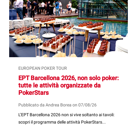
EUROPEAN POKER TOUR
EPT Barcellona 2026, non solo poker:
tutte le attività organizzate da
PokerStars
Pubblicato da Andrea Borea on 07/08/26
L’EPT Barcellona 2026 non si vive soltanto ai tavoli:
scopri il programma delle attività PokerStars...