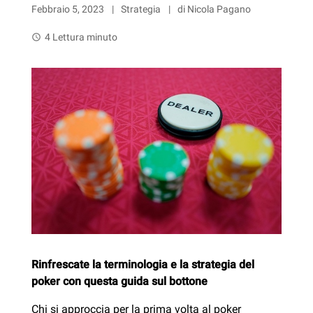
Febbraio 5, 2023
Strategia
di Nicola Pagano
4 Lettura minuto
watch_later
Rinfrescate la terminologia e la strategia del
poker con questa guida sul bottone
Chi si approccia per la prima volta al poker