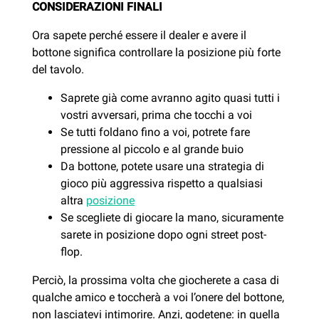
CONSIDERAZIONI FINALI
Ora sapete perché essere il dealer e avere il
bottone significa controllare la posizione più forte
del tavolo.
Saprete già come avranno agito quasi tutti i
vostri avversari, prima che tocchi a voi
Se tutti foldano fino a voi, potrete fare
pressione al piccolo e al grande buio
Da bottone, potete usare una strategia di
gioco più aggressiva rispetto a qualsiasi
altra
posizione
Se scegliete di giocare la mano, sicuramente
sarete in posizione dopo ogni street post-
flop.
Perciò, la prossima volta che giocherete a casa di
qualche amico e toccherà a voi l’onere del bottone,
non lasciatevi intimorire. Anzi, godetene: in quella