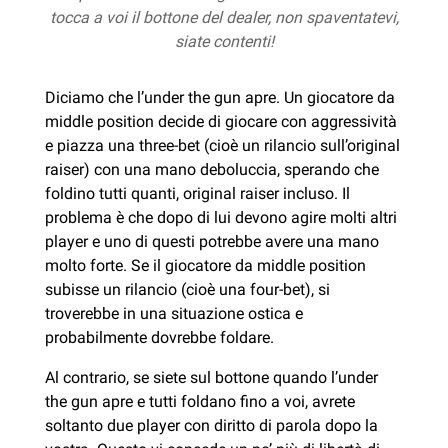
tocca a voi il bottone del dealer, non spaventatevi,
siate contenti!
Diciamo che l’under the gun apre. Un giocatore da
middle position decide di giocare con aggressività
e piazza una three-bet (cioè un rilancio sull’original
raiser) con una mano deboluccia, sperando che
foldino tutti quanti, original raiser incluso. Il
problema è che dopo di lui devono agire molti altri
player e uno di questi potrebbe avere una mano
molto forte. Se il giocatore da middle position
subisse un rilancio (cioè una four-bet), si
troverebbe in una situazione ostica e
probabilmente dovrebbe foldare.
Al contrario, se siete sul bottone quando l’under
the gun apre e tutti foldano fino a voi, avrete
soltanto due player con diritto di parola dopo la