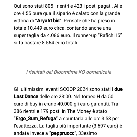
Qui sono stati 805 i rientri e 423 i posti pagati. Alle
ore 4:55 pure qua il sipario è calato con la grande
vittoria di “
Arya51bis
“. Pensate che ha preso in
totale 10.449 euro circa, contando anche una
super taglia da 4.086 euro. Il runner-up “Rafichi15”
si fa bastare 8.564 euro totali.
I risultati del Bloomtime KO domenicale
Gli ultimissimi eventi SCOOP 2024 sono stati i
due
Last Dance
delle ore 23:00. Nel torneo H da 50
euro di buy-in erano 40.000 gli euro garantiti. Tra
386 rientri e 179 posti In The Money è stato
“
Ergo_Sum_Refuga
” a spuntarla alle ore 3.53 per
l’esattezza. La taglia più importante (3.697 euro) è
andata invece a “
peppruocc
“, 33esimo