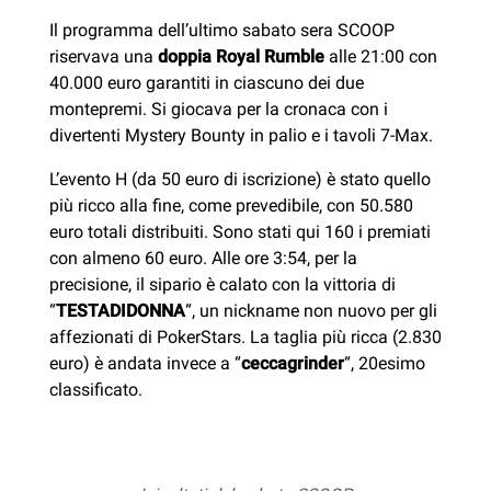
Il programma dell’ultimo sabato sera SCOOP
riservava una
doppia Royal Rumble
alle 21:00 con
40.000 euro garantiti in ciascuno dei due
montepremi. Si giocava per la cronaca con i
divertenti Mystery Bounty in palio e i tavoli 7-Max.
L’evento H (da 50 euro di iscrizione) è stato quello
più ricco alla fine, come prevedibile, con 50.580
euro totali distribuiti. Sono stati qui 160 i premiati
con almeno 60 euro. Alle ore 3:54, per la
precisione, il sipario è calato con la vittoria di
“
TESTADIDONNA
“, un nickname non nuovo per gli
affezionati di PokerStars. La taglia più ricca (2.830
euro) è andata invece a “
ceccagrinder
“, 20esimo
classificato.