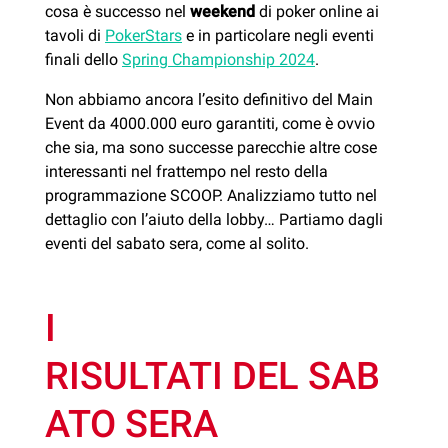
cosa è successo nel
weekend
di poker online ai
tavoli di
PokerStars
e in particolare negli eventi
finali dello
Spring Championship 2024
.
Non abbiamo ancora l’esito definitivo del Main
Event da 4000.000 euro garantiti, come è ovvio
che sia, ma sono successe parecchie altre cose
interessanti nel frattempo nel resto della
programmazione SCOOP. Analizziamo tutto nel
dettaglio con l’aiuto della lobby… Partiamo dagli
eventi del sabato sera, come al solito.
I
RISULTATI DEL SAB
ATO SERA