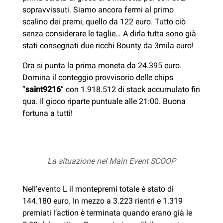
sopravvissuti. Siamo ancora fermi al primo
scalino dei premi, quello da 122 euro. Tutto ciò
senza considerare le taglie… A dirla tutta sono già
stati consegnati due ricchi Bounty da 3mila euro!
Ora si punta la prima moneta da 24.395 euro.
Domina il conteggio provvisorio delle chips
“
saint9216
” con 1.918.512 di stack accumulato fin
qua. Il gioco riparte puntuale alle 21:00. Buona
fortuna a tutti!
La situazione nel Main Event SCOOP
Nell’evento L il montepremi totale è stato di
144.180 euro. In mezzo a 3.223 rientri e 1.319
premiati l’action è terminata quando erano già le