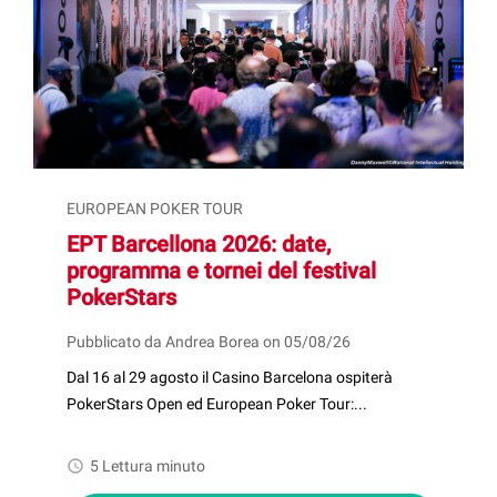
EUROPEAN POKER TOUR
EPT Barcellona 2026: date,
programma e tornei del festival
PokerStars
Pubblicato da Andrea Borea on 05/08/26
Dal 16 al 29 agosto il Casino Barcelona ospiterà
PokerStars Open ed European Poker Tour:...
watch_later
5 Lettura minuto