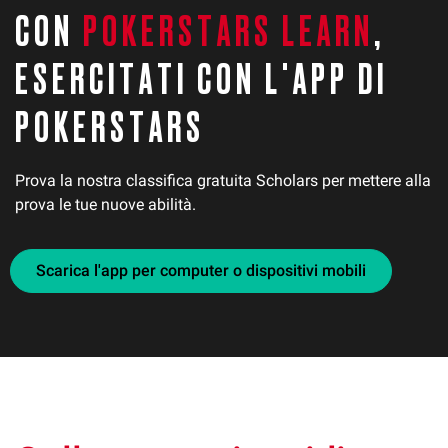
CON
POKERSTARS LEARN
,
ESERCITATI CON L'APP DI
POKERSTARS
Prova la nostra classifica gratuita Scholars per mettere alla
prova le tue nuove abilità.
Scarica l'app per computer o dispositivi mobili