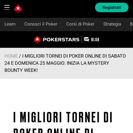
Registrati
Learn
Conosci il Poker
Corsi di Poker
Strategia
B
Salta
al
contenuto
HOME
/
I MIGLIORI TORNEI DI POKER ONLINE DI SABATO
24 E DOMENICA 25 MAGGIO: INIZIA LA MYSTERY
BOUNTY WEEK!
I MIGLIORI TORNEI DI