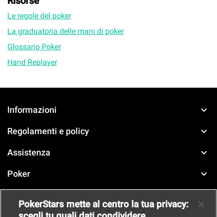
Risorse
Le regole del poker
La graduatoria delle mani di poker
Glossario Poker
Hand Replayer
keyboard_arrow_down
Informazioni
keyboard_arrow_down
Regolamenti e policy
keyboard_arrow_down
Assistenza
keyboard_arrow_down
Poker
keyboard_arrow_down
Casinò
PokerStars mette al centro la tua privacy:
scegli tu quali dati condividere
keyboard_arrow_down
Scommesse