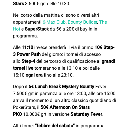
Stars
3.500€ grt delle 10:30.
Nel corso della mattina ci sono diversi altri
appuntamenti
6-Max Club
,
Bounty Builder
,
The
Hot
e
SuperStack
da 5€ a 20€ di buy-in in
programma.
Alle
11:10
invece prenderà il via il primo
10€ Step-
3 Power Path
del giorno: i tornei di accesso
allo
Step-4
del percorso di qualificazione ai
grandi
tornei live
torneranno alle 13:10 e poi dalle
15:10
ogni ora
fino alle 23:10.
Dopo il
5€ Lunch Break Mystery Bounty
Fever
7.500€ grt in partenza alle ore 13:00, alle ore 15:00
arriva il momento di un altro classico quotidiano di
PokerStars, il
50€ Afternoon On Stars
PKO
10.000€ grt in versione
Saturday Fever
.
Altri tornei
“febbre del sabato”
in programma