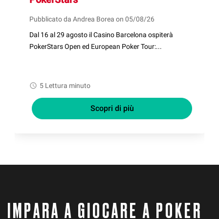
Pubblicato da Andrea Borea on 05/08/26
Dal 16 al 29 agosto il Casino Barcelona ospiterà
PokerStars Open ed European Poker Tour:...
watch_later
5 Lettura minuto
Scopri di più
IMPARA A GIOCARE A POKER