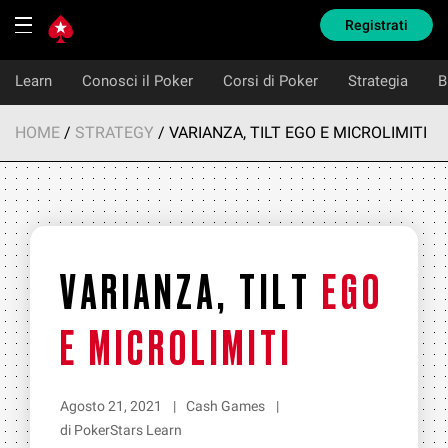
Registrati
Learn
Conosci il Poker
Corsi di Poker
Strategia
B
Salta
HOME
/
STRATEGY
/
VARIANZA, TILT EGO E MICROLIMITI
al
contenuto
VARIANZA, TILT
EGO
E MICROLIMITI
Agosto 21, 2021
Cash Games
di PokerStars Learn