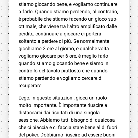
stiamo giocando bene, e vogliamo continuare
a farlo. Quando stiamo perdendo, al contrario,
è probabile che stiamo facendo un gioco sub-
ottimale, che viene tra l’altro amplificato dalle
perdite; continuare a giocare ci porterà
soltanto a perdere di più. Se normalmente
giochiamo 2 ore al giorno, e qualche volta
vogliamo giocare per 6 ore, è meglio farlo
quando stiamo giocando bene e siamo in
controllo del tavolo piuttosto che quando
stiamo perdendo e vogliamo cercare di
recuperare.
L’ego, in queste situazioni, gioca un ruolo
molto importante. È importante riuscire a
distaccarci dai risultati di una singola
sessione. Abbiamo tutti bisogno di qualcosa
che ci piaccia e ci faccia stare bene al di fuori
del poker. Dobbiamo riuscire ad essere buoni