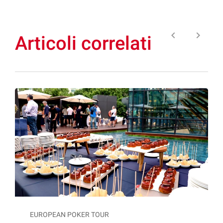
keyboard_arrow_left
keyboard_arrow_right
Articoli correlati
EUROPEAN POKER TOUR