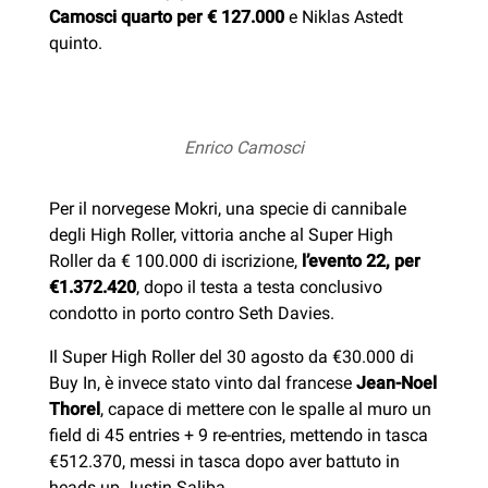
Camosci quarto per € 127.000
e Niklas Astedt
quinto.
Enrico Camosci
Per il norvegese Mokri, una specie di cannibale
degli High Roller, vittoria anche al Super High
Roller da € 100.000 di iscrizione,
l’evento 22, per
€1.372.420
, dopo il testa a testa conclusivo
condotto in porto contro Seth Davies.
Il Super High Roller del 30 agosto da €30.000 di
Buy In, è invece stato vinto dal francese
Jean-Noel
Thorel
, capace di mettere con le spalle al muro un
field di 45 entries + 9 re-entries, mettendo in tasca
€512.370, messi in tasca dopo aver battuto in
heads up Justin Saliba.