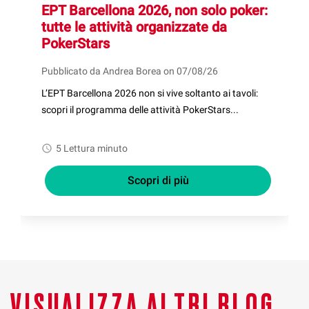
EPT Barcellona 2026, non solo poker:
tutte le attività organizzate da
PokerStars
Pubblicato da Andrea Borea on 07/08/26
L’EPT Barcellona 2026 non si vive soltanto ai tavoli:
scopri il programma delle attività PokerStars...
watch_later
5 Lettura minuto
Scopri di più
VISUALIZZA ALTRI BLOG