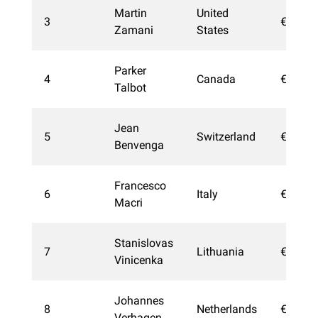
Martin
United
3
€463.2
Zamani
States
Parker
4
Canada
€227.0
Talbot
Jean
5
Switzerland
€173.0
Benvenga
Francesco
6
Italy
€136.4
Macri
Stanislovas
7
Lithuania
€104.5
Vinicenka
Johannes
8
Netherlands
€79.40
Verhagen