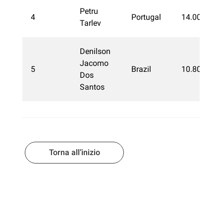
Petru
4
Portugal
14.000€
Tarlev
Denilson
Jacomo
5
Brazil
10.800€
Dos
Santos
Torna all’inizio