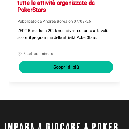
tutte le attività organizzate da
PokerStars
Pubblicato da Andrea Borea on 07/08/26
L’EPT Barcellona 2026 non si vive soltanto ai tavoli:
scopri il programma delle attività PokerStars...
watch_later
5 Lettura minuto
Scopri di più
IMPARA A GIOCARE A POKER