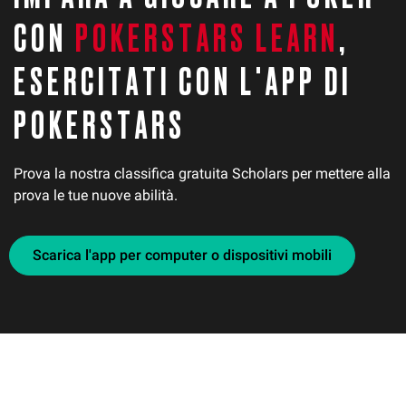
CON
POKERSTARS LEARN
,
ESERCITATI CON L'APP DI
POKERSTARS
Prova la nostra classifica gratuita Scholars per mettere alla
prova le tue nuove abilità.
Scarica l'app per computer o dispositivi mobili