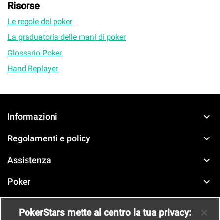
Risorse
Le regole del poker
La graduatoria delle mani di poker
Glossario Poker
Hand Replayer
keyboard_arrow_down
Informazioni
keyboard_arrow_down
Regolamenti e policy
keyboard_arrow_down
Assistenza
keyboard_arrow_down
Poker
keyboard_arrow_down
Casinò
PokerStars mette al centro la tua privacy: