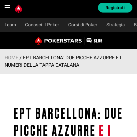
Registrati
Learn
Conosci il Poker
Corsi di Poker
Strategia
B
Salta
al
contenuto
HOME
/
EPT BARCELLONA: DUE PICCHE AZZURRE E I
NUMERI DELLA TAPPA CATALANA
EPT BARCELLONA: DUE
PICCHE AZZURRE
E I