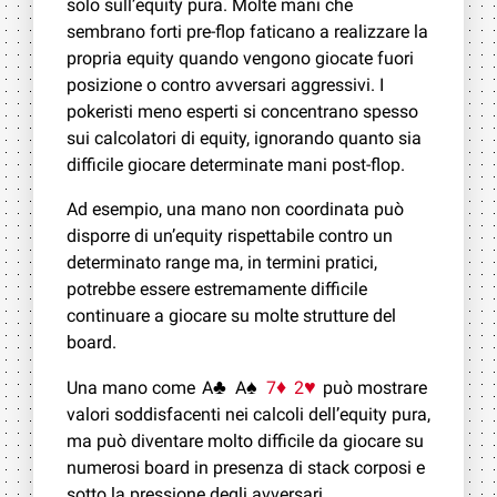
solo sull’equity pura. Molte mani che
sembrano forti pre-flop faticano a realizzare la
propria equity quando vengono giocate fuori
posizione o contro avversari aggressivi. I
pokeristi meno esperti si concentrano spesso
sui calcolatori di equity, ignorando quanto sia
difficile giocare determinate mani post-flop.
Ad esempio, una mano non coordinata può
disporre di un’equity rispettabile contro un
determinato range ma, in termini pratici,
potrebbe essere estremamente difficile
continuare a giocare su molte strutture del
board.
♣
♠
♦
♥
Una mano come
A
A
7
2
può mostrare
valori soddisfacenti nei calcoli dell’equity pura,
ma può diventare molto difficile da giocare su
numerosi board in presenza di stack corposi e
sotto la pressione degli avversari.