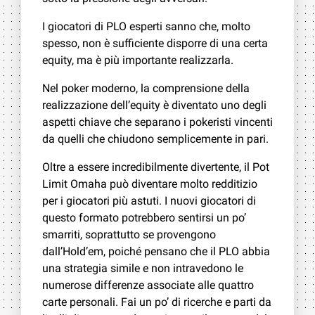
I giocatori di PLO esperti sanno che, molto
spesso, non è sufficiente disporre di una certa
equity, ma è più importante realizzarla.
Nel poker moderno, la comprensione della
realizzazione dell’equity è diventato uno degli
aspetti chiave che separano i pokeristi vincenti
da quelli che chiudono semplicemente in pari.
Oltre a essere incredibilmente divertente, il Pot
Limit Omaha può diventare molto redditizio
per i giocatori più astuti. I nuovi giocatori di
questo formato potrebbero sentirsi un po’
smarriti, soprattutto se provengono
dall’Hold’em, poiché pensano che il PLO abbia
una strategia simile e non intravedono le
numerose differenze associate alle quattro
carte personali. Fai un po’ di ricerche e parti da