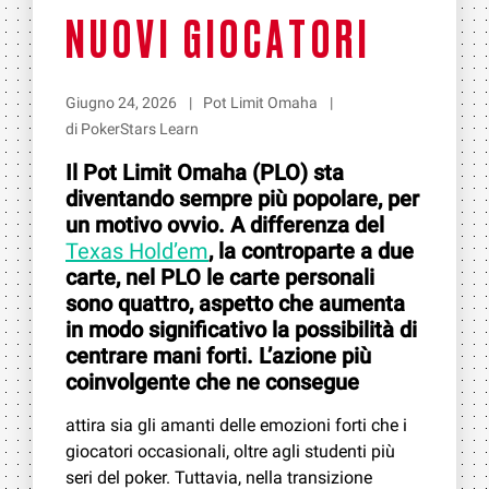
NUOVI GIOCATORI
Giugno 24, 2026
Pot Limit Omaha
di PokerStars Learn
Il Pot Limit Omaha (PLO) sta
diventando sempre più popolare, per
un motivo ovvio. A differenza del
Texas Hold’em
, la controparte a due
carte, nel PLO le carte personali
sono quattro, aspetto che aumenta
in modo significativo la possibilità di
centrare mani forti. L’azione più
coinvolgente che ne consegue
attira sia gli amanti delle emozioni forti che i
giocatori occasionali, oltre agli studenti più
seri del poker. Tuttavia, nella transizione