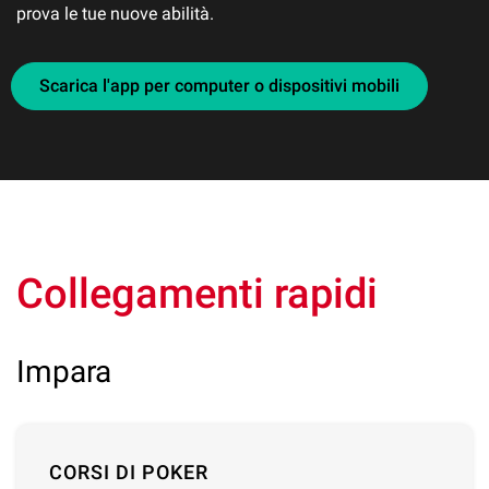
prova le tue nuove abilità.
Scarica l'app per computer o dispositivi mobili
Collegamenti rapidi
Impara
CORSI DI POKER