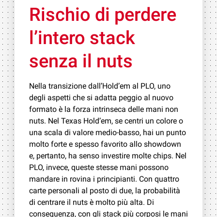
Rischio di perdere
l’intero stack
senza il nuts
Nella transizione dall’Hold’em al PLO, uno
degli aspetti che si adatta peggio al nuovo
formato è la forza intrinseca delle mani non
nuts. Nel Texas Hold’em, se centri un colore o
una scala di valore medio-basso, hai un punto
molto forte e spesso favorito allo showdown
e, pertanto, ha senso investire molte chips. Nel
PLO, invece, queste stesse mani possono
mandare in rovina i principianti. Con quattro
carte personali al posto di due, la probabilità
di centrare il nuts è molto più alta. Di
conseguenza, con gli stack più corposi le mani