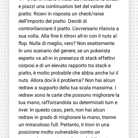
e piazzi una continuation bet del valore del
piatto. Ricevi in risposta un check/raise
dell’importo del piatto. Decidi di
controrilanciare il piatto. L’avversario rilancia a
sua volta. Alla fine ti ritrovi all-in con il nuts al
flop. Nulla di meglio, vero? Non esattamente.
In uno scenario del genere, se un pokerista
esperto va all-in in presenza di stack effettivi
corposi e di un elevato rapporto tra stack e
piatto, è molto probabile che abbia anche lui il
nuts. Allora dov’è il problema? Non hai alcun
redraw a supporto della tua scala massima. I
redraw sono le carte che possono migliorare la
tua mano, rafforzandola su determinati turn e
river. In questo caso, però, non hai alcun
redraw in grado di migliorare la mano, tranne
un miracoloso full. Pertanto, ti trovi in una
posizione molto vulnerabile contro un