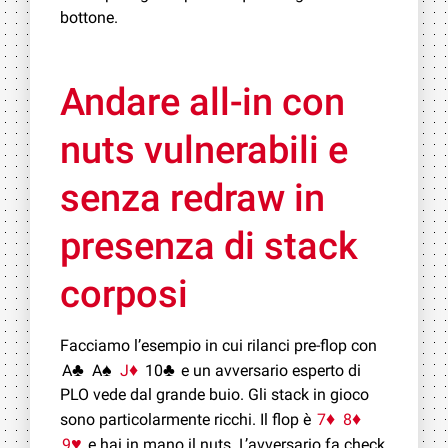
bottone.
Andare all-in con
nuts vulnerabili e
senza redraw in
presenza di stack
corposi
Facciamo l’esempio in cui rilanci pre-flop con
♣
♠
♦
♣
A
A
J
10
e un avversario esperto di
PLO vede dal grande buio. Gli stack in gioco
♦
♦
sono particolarmente ricchi. Il flop è
7
8
♥
9
e hai in mano il nuts. L’avversario fa check