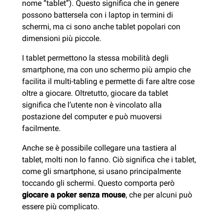
nome “tablet”). Questo significa che in genere
possono battersela con i laptop in termini di
schermi, ma ci sono anche tablet popolari con
dimensioni più piccole.
I tablet permettono la stessa mobilità degli
smartphone, ma con uno schermo più ampio che
facilita il multi-tabling e permette di fare altre cose
oltre a giocare. Oltretutto, giocare da tablet
significa che l’utente non è vincolato alla
postazione del computer e può muoversi
facilmente.
Anche se è possibile collegare una tastiera al
tablet, molti non lo fanno. Ciò significa che i tablet,
come gli smartphone, si usano principalmente
toccando gli schermi. Questo comporta però
giocare a poker senza mouse
, che per alcuni può
essere più complicato.