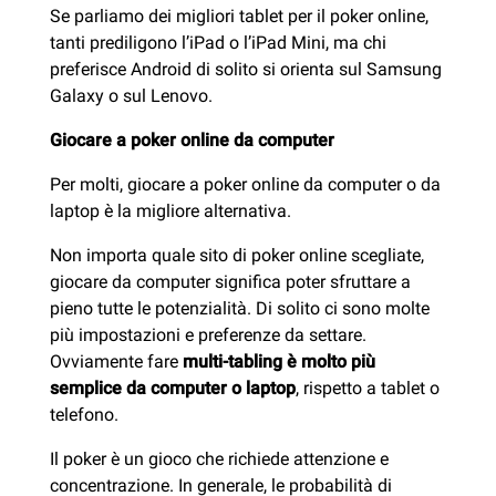
Se parliamo dei migliori tablet per il poker online,
tanti prediligono l’iPad o l’iPad Mini, ma chi
preferisce Android di solito si orienta sul Samsung
Galaxy o sul Lenovo.
Giocare a poker online da computer
Per molti, giocare a poker online da computer o da
laptop è la migliore alternativa.
Non importa quale sito di poker online scegliate,
giocare da computer significa poter sfruttare a
pieno tutte le potenzialità. Di solito ci sono molte
più impostazioni e preferenze da settare.
Ovviamente fare
multi-tabling è molto più
semplice da computer o laptop
, rispetto a tablet o
telefono.
Il poker è un gioco che richiede attenzione e
concentrazione. In generale, le probabilità di