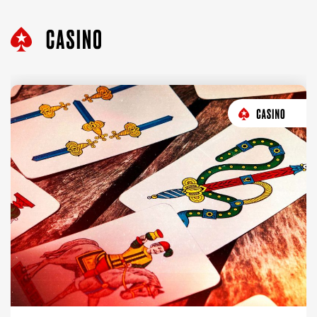
Casino