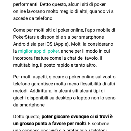
performanti. Detto questo, alcuni siti di poker
online lavorano molto meglio di altri, quando vi si
accede da telefono.
Come per molti siti di poker online, l’app mobile di
PokerStars è disponibile sia per smartphone
Android sia per iOS (Apple). Molti la considerano
la
miglior app di poker
, anche per il modo in cui
incorpora feature come la chat del tavolo, il
multitabling, il posto rapido e tanto altro.
Per molti aspetti, giocare a poker online sul vostro
telefono garantisce molta meno flessibilità di altri
metodi. Addirittura, in alcuni siti alcuni tipi di
giochi disponibili su desktop o laptop non lo sono
da smartphone.
Detto questo,
poter giocare ovunque ci si trovi è
un grosso punto a favore per molti
. E sebbene
una connessione wi-fi sia preferibile, i telefoni