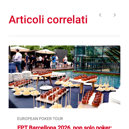
keyboard_arrow_left
keyboard_arrow_right
Articoli correlati
EUROPEAN POKER TOUR
EPT Barcellona 2026, non solo poker: