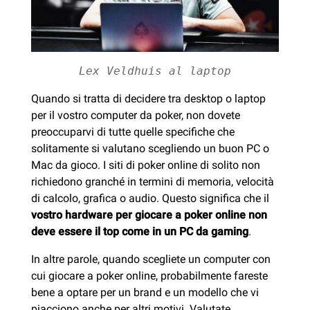
Lex Veldhuis al laptop
Quando si tratta di decidere tra desktop o laptop
per il vostro computer da poker, non dovete
preoccuparvi di tutte quelle specifiche che
solitamente si valutano scegliendo un buon PC o
Mac da gioco. I siti di poker online di solito non
richiedono granché in termini di memoria, velocità
di calcolo, grafica o audio. Questo significa che il
vostro hardware per giocare a poker online non
deve essere il top come in un PC da gaming
.
In altre parole, quando scegliete un computer con
cui giocare a poker online, probabilmente fareste
bene a optare per un brand e un modello che vi
piacciono anche per altri motivi. Valutate