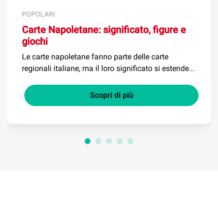
POPOLARI
Carte Napoletane: significato, figure e
giochi
Le carte napoletane fanno parte delle carte
regionali italiane, ma il loro significato si estende...
Scopri di più