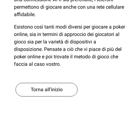
permettono di giocare anche con una rete cellulare
affidabile.
Esistono così tanti modi diversi per giocare a poker
online, sia in termini di approccio dei giocatori al
gioco sia per la varietà di dispositivi a
disposizione. Pensate a ciò che vi piace di più del
poker online e poi trovate il metodo di gioco che
faccia al caso vostro.
Torna all’inizio