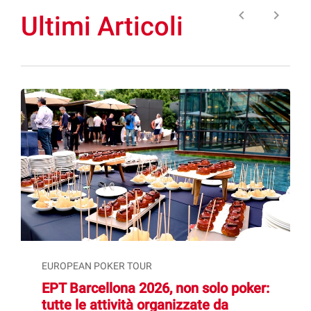
keyboard_arrow_left
keyboard_arrow_right
Ultimi Articoli
EUROPEAN POKER TOUR
EPT Barcellona 2026, non solo poker:
tutte le attività organizzate da