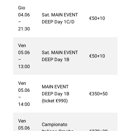
Gio
04.06
Sat. MAIN EVENT
€50+10
–
DEEP Day 1C/D
21:30
Ven
05.06
Sat. MAIN EVENT
€50+10
–
DEEP Day 1B
13:00
Ven
MAIN EVENT
05.06
DEEP Day 1B
€350+50
–
(ticket €990)
14:00
Ven
Campionato
05.06