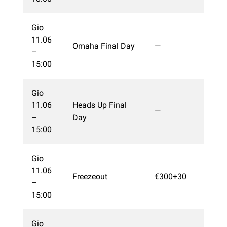
Gio
11.06
Omaha Final Day
—
–
15:00
Gio
11.06
Heads Up Final
—
–
Day
15:00
Gio
11.06
Freezeout
€300+30
–
15:00
Gio