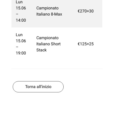
Lun
15.06
Campionato
€270+30
–
Italiano 8-Max
14:00
Lun
Campionato
15.06
Italiano Short
€125+25
–
Stack
19:00
Torna all’inizio