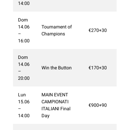
14:00
Dom
14.06
Tournament of
€270+30
–
Champions
16:00
Dom
14.06
Win the Button
€170+30
–
20:00
Lun
MAIN EVENT
15.06
CAMPIONATI
€900+90
–
ITALIANI Final
14:00
Day