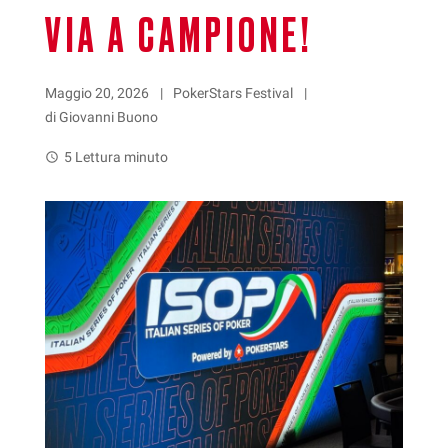
VIA A CAMPIONE!
Maggio 20, 2026
PokerStars Festival
di Giovanni Buono
5 Lettura minuto
watch_later