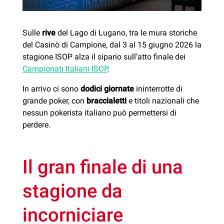
Sulle
rive
del Lago di Lugano, tra le mura storiche
del Casinò di Campione, dal 3 al 15 giugno 2026 la
stagione ISOP alza il sipario sull’atto finale dei
Campionati Italiani ISOP
.
In arrivo ci sono
dodici giornate
ininterrotte di
grande poker, con
braccialetti
e titoli nazionali che
nessun pokerista italiano può permettersi di
perdere.
Il gran finale di una
stagione da
incorniciare