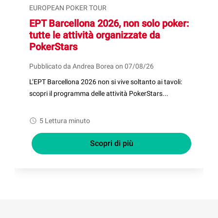
EUROPEAN POKER TOUR
EPT Barcellona 2026, non solo poker:
tutte le attività organizzate da
PokerStars
Pubblicato da Andrea Borea on 07/08/26
L’EPT Barcellona 2026 non si vive soltanto ai tavoli:
scopri il programma delle attività PokerStars...
watch_later
5 Lettura minuto
Scopri di più