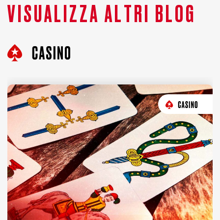
VISUALIZZA ALTRI BLOG
Casino