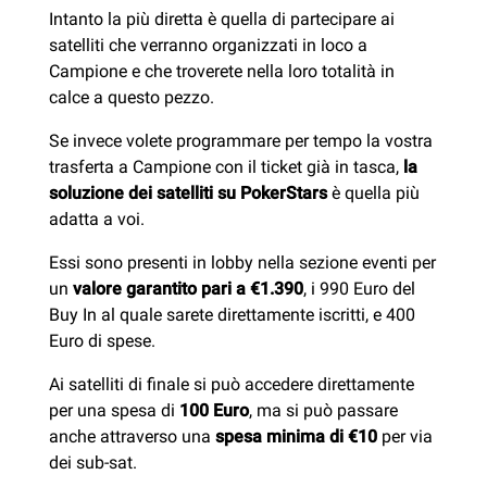
Intanto la più diretta è quella di partecipare ai
satelliti che verranno organizzati in loco a
Campione e che troverete nella loro totalità in
calce a questo pezzo.
Se invece volete programmare per tempo la vostra
trasferta a Campione con il ticket già in tasca,
la
soluzione dei satelliti su PokerStars
è quella più
adatta a voi.
Essi sono presenti in lobby nella sezione eventi per
un
valore garantito pari a €1.390
, i 990 Euro del
Buy In al quale sarete direttamente iscritti, e 400
Euro di spese.
Ai satelliti di finale si può accedere direttamente
per una spesa di
100 Euro
, ma si può passare
anche attraverso una
spesa minima di €10
per via
dei sub-sat.