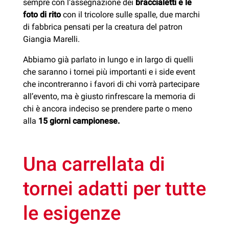
sempre con l’assegnazione dei
braccialetti e le
foto di rito
con il tricolore sulle spalle, due marchi
di fabbrica pensati per la creatura del patron
Giangia Marelli.
Abbiamo già parlato in lungo e in largo di quelli
che saranno i tornei più importanti e i side event
che incontreranno i favori di chi vorrà partecipare
all’evento, ma è giusto rinfrescare la memoria di
chi è ancora indeciso se prendere parte o meno
alla
15 giorni campionese.
Una carrellata di
tornei adatti per tutte
le esigenze