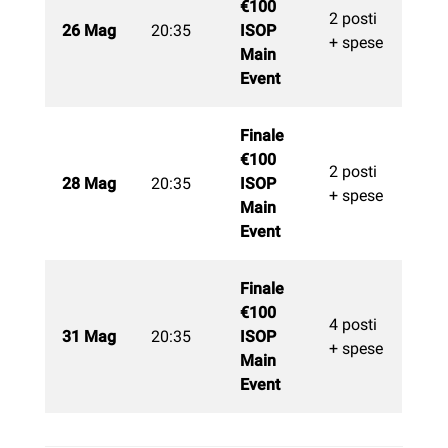
€100
2 posti
26 Mag
20:35
ISOP
+ spese
Main
Event
Finale
€100
2 posti
28 Mag
20:35
ISOP
+ spese
Main
Event
Finale
€100
4 posti
31 Mag
20:35
ISOP
+ spese
Main
Event