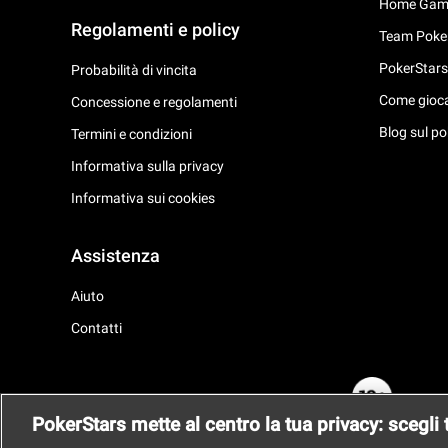
Home Gam
Regolamenti e policy
Team Poke
PokerStar
Probabilità di vincita
Come gioca
Concessione e regolamenti
Blog sul po
Termini e condizioni
Informativa sulla privacy
Informativa sui cookies
Assistenza
Aiuto
Contatti
PokerStars mette al centro la tua privacy: scegli 