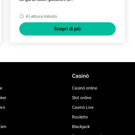
watch_later
4 Lettura minuto
Scopri di più
Casinò
ne
Casinò online
oker
Slot online
ivo
Casinò Live
Roulette
d’em
Blackjack