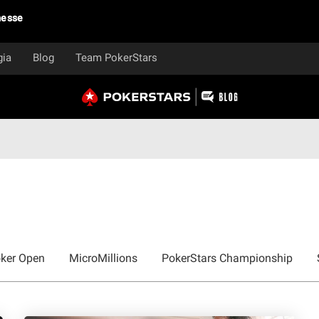
esse
gia
Blog
Team PokerStars
oker Open
MicroMillions
PokerStars Championship