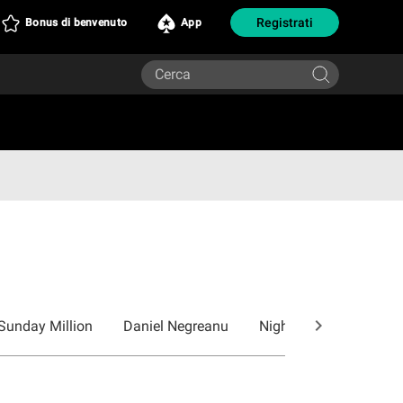
Registrati
Bonus di benvenuto
App
keyboard_arrow_right
Sunday Million
Daniel Negreanu
Night On Stars
Mic