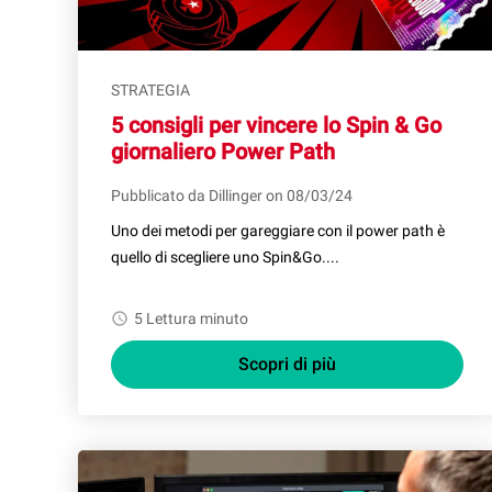
STRATEGIA
5 consigli per vincere lo Spin & Go
giornaliero Power Path
Pubblicato da Dillinger on 08/03/24
Uno dei metodi per gareggiare con il power path è
quello di scegliere uno Spin&Go....
watch_later
5 Lettura minuto
Scopri di più