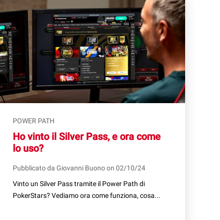
POWER PATH
Ho vinto il Silver Pass, e ora come
lo uso?
Pubblicato da Giovanni Buono on 02/10/24
Vinto un Silver Pass tramite il Power Path di
PokerStars? Vediamo ora come funziona, cosa...