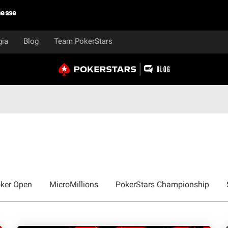
esse
gia
Blog
Team PokerStars
oker Open
MicroMillions
PokerStars Championship