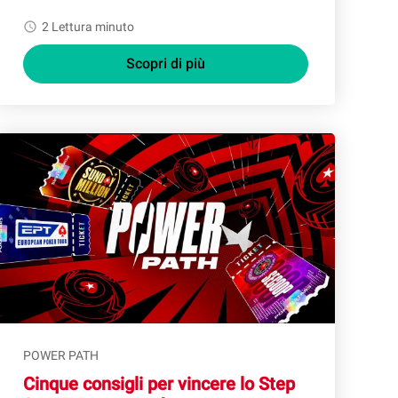
watch_later
2 Lettura minuto
Scopri di più
POWER PATH
Cinque consigli per vincere lo Step