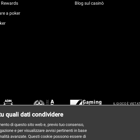
s Rewards
Blog sul casinò
re a poker
ker
IL GIOCO È VIETA
E PUÒ CAUSARE 
tu quali dati condividere
amento di questo sito web e, previo tuo consenso,
gazione e per visualizzare avvisi pertinenti in base
zionalità avanzate. Questi cookie possono essere di
itti riservati.