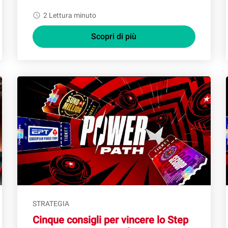
watch_later
2 Lettura minuto
Scopri di più
STRATEGIA
Cinque consigli per vincere lo Step