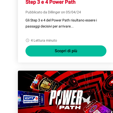
Step 3 e 4 Power Path
Pubblicato da Dillinger on 05/04/24
Gli Step 3 e 4 del Power Path risultano essere i
passaggi decisivi per arrivare...
watch_later
4 Lettura minuto
Scopri di più