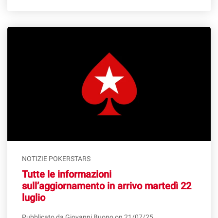
NOTIZIE POKERSTARS
Tutte le informazioni
sull’aggiornamento in arrivo martedì 22
luglio
Pubblicato da Giovanni Buono on 21/07/25