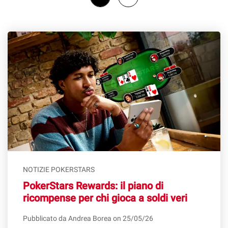
NOTIZIE POKERSTARS
PokerStars Rewards: il piano di
ricompense per chi gioca a soldi veri
Pubblicato da Andrea Borea on 25/05/26