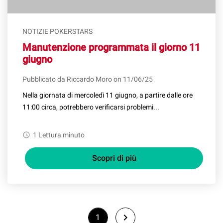
NOTIZIE POKERSTARS
Manutenzione programmata il giorno 11
giugno
Pubblicato da Riccardo Moro on 11/06/25
Nella giornata di mercoledì 11 giugno, a partire dalle ore
11:00 circa, potrebbero verificarsi problemi...
watch_later
1 Lettura minuto
Scopri di più
keyboard_arrow_right
1