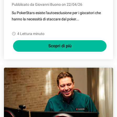
Pubblicato da Giovanni Buono on 22/04/26
Su PokerStars esiste l'autoesclusione per i giocatori che
hanno la necessità di staccare dal poker...
watch_later
4 Lettura minuto
Scopri di più