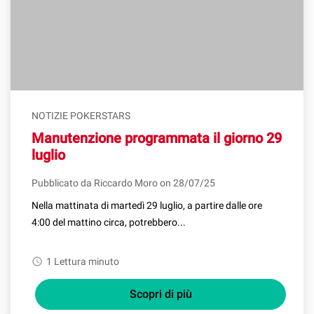
NOTIZIE POKERSTARS
Manutenzione programmata il giorno 29
luglio
Pubblicato da Riccardo Moro on 28/07/25
Nella mattinata di martedì 29 luglio, a partire dalle ore
4:00 del mattino circa, potrebbero...
watch_later
1 Lettura minuto
Scopri di più