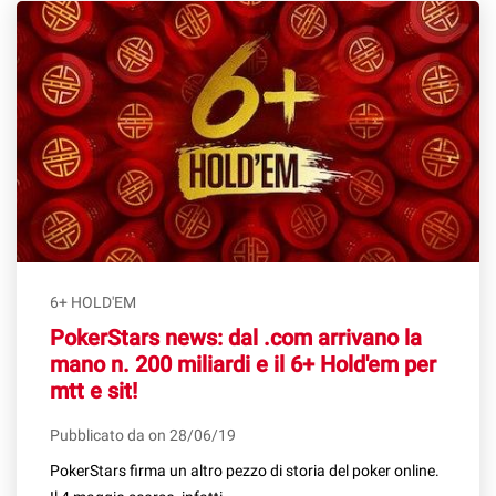
6+ HOLD'EM
PokerStars news: dal .com arrivano la
mano n. 200 miliardi e il 6+ Hold'em per
mtt e sit!
Pubblicato da on 28/06/19
PokerStars firma un altro pezzo di storia del poker online.