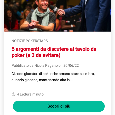
NOTIZIE POKERSTARS
5 argomenti da discutere al tavolo da
poker (e 3 da evitare)
Pubblicato da Nicola Pagano on 20/06/22
Ci sono giocatori di poker che amano stare sulle loro,
quando giocano, mantenendo alta la...
watch_later
4 Lettura minuto
Scopri di più