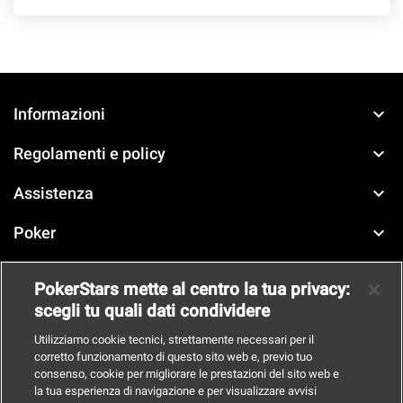
keyboard_arrow_down
Informazioni
keyboard_arrow_down
Regolamenti e policy
keyboard_arrow_down
Assistenza
keyboard_arrow_down
Poker
keyboard_arrow_down
Casinò
PokerStars mette al centro la tua privacy:
scegli tu quali dati condividere
keyboard_arrow_down
Scommesse
Utilizziamo cookie tecnici, strettamente necessari per il
corretto funzionamento di questo sito web e, previo tuo
consenso, cookie per migliorare le prestazioni del sito web e
la tua esperienza di navigazione e per visualizzare avvisi
IL GIOCO È VIETATO AI MINORI