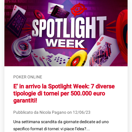
POKER ONLINE
E’ in arrivo la Spotlight Week: 7 diverse
tipologie di tornei per 500.000 euro
garantiti!
Pubblicato da Nicola Pagano on 12/06/23
Una settimana scandita da giornate dedicate ad uno
specifico format di tornei: vi piace l’idea?...