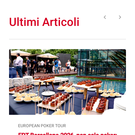
keyboard_arrow_left
keyboard_arrow_right
Ultimi Articoli
EUROPEAN POKER TOUR