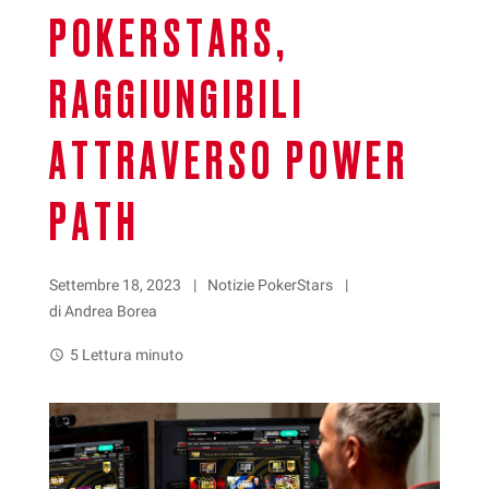
POKERSTARS,
RAGGIUNGIBILI
ATTRAVERSO POWER
PATH
Settembre 18, 2023
Notizie PokerStars
di Andrea Borea
5 Lettura minuto
watch_later