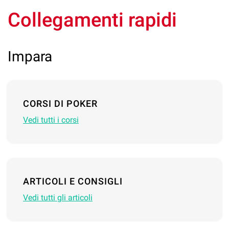
Collegamenti rapidi
Impara
CORSI DI POKER
Vedi tutti i corsi
ARTICOLI E CONSIGLI
Vedi tutti gli articoli