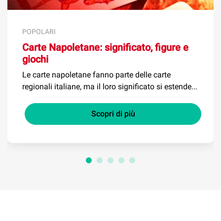
POPOLARI
Carte Napoletane: significato, figure e
giochi
Le carte napoletane fanno parte delle carte
regionali italiane, ma il loro significato si estende...
Scopri di più