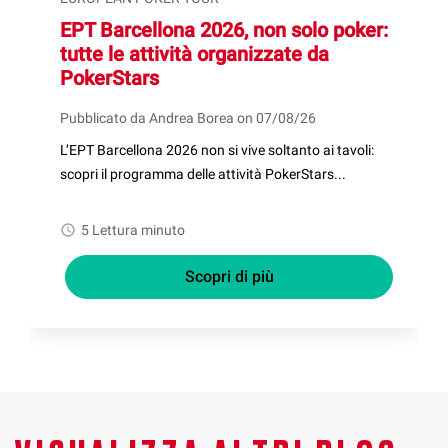
EPT Barcellona 2026, non solo poker:
tutte le attività organizzate da
PokerStars
Pubblicato da Andrea Borea on 07/08/26
L’EPT Barcellona 2026 non si vive soltanto ai tavoli:
scopri il programma delle attività PokerStars...
watch_later
5 Lettura minuto
Scopri di più