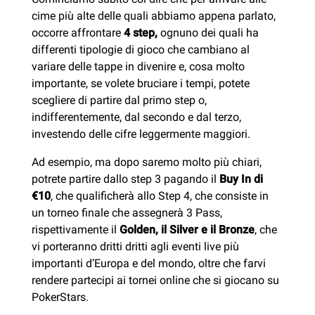
cime più alte delle quali abbiamo appena parlato,
occorre affrontare
4 step,
ognuno dei quali ha
differenti tipologie di gioco che cambiano al
variare delle tappe in divenire e, cosa molto
importante, se volete bruciare i tempi, potete
scegliere di partire dal primo step o,
indifferentemente, dal secondo e dal terzo,
investendo delle cifre leggermente maggiori.
Ad esempio, ma dopo saremo molto più chiari,
potrete partire dallo step 3 pagando il
Buy In di
€10
, che qualificherà allo Step 4, che consiste in
un torneo finale che assegnerà 3 Pass,
rispettivamente il
Golden, il Silver e il Bronze
, che
vi porteranno dritti dritti agli eventi live più
importanti d’Europa e del mondo, oltre che farvi
rendere partecipi ai tornei online che si giocano su
PokerStars.