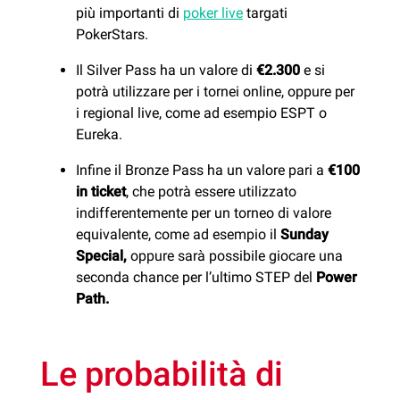
più importanti di
poker live
targati
PokerStars.
Il Silver Pass ha un valore di
€2.300
e si
potrà utilizzare per i tornei online, oppure per
i regional live, come ad esempio ESPT o
Eureka.
Infine il Bronze Pass ha un valore pari a
€100
in ticket
, che potrà essere utilizzato
indifferentemente per un torneo di valore
equivalente, come ad esempio il
Sunday
Special,
oppure sarà possibile giocare una
seconda chance per l’ultimo STEP del
Power
Path.
Le probabilità di