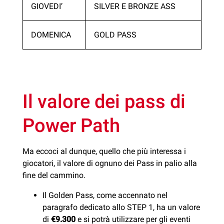
GIOVEDI’
SILVER E BRONZE ASS
DOMENICA
GOLD PASS
Il valore dei pass di
Power Path
Ma eccoci al dunque, quello che più interessa i
giocatori, il valore di ognuno dei Pass in palio alla
fine del cammino.
Il Golden Pass, come accennato nel
paragrafo dedicato allo STEP 1, ha un valore
di
€9.300
e si potrà utilizzare per gli eventi