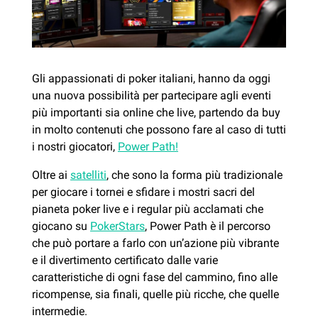
Gli appassionati di poker italiani, hanno da oggi
una nuova possibilità per partecipare agli eventi
più importanti sia online che live, partendo da buy
in molto contenuti che possono fare al caso di tutti
i nostri giocatori,
Power Path!
Oltre ai
satelliti
, che sono la forma più tradizionale
per giocare i tornei e sfidare i mostri sacri del
pianeta poker live e i regular più acclamati che
giocano su
PokerStars
, Power Path è il percorso
che può portare a farlo con un’azione più vibrante
e il divertimento certificato dalle varie
caratteristiche di ogni fase del cammino, fino alle
ricompense, sia finali, quelle più ricche, che quelle
intermedie.