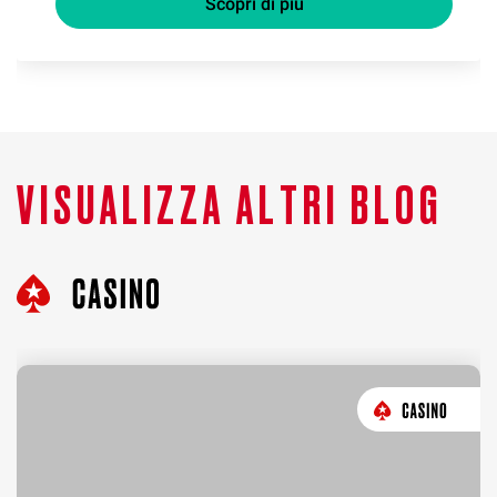
Scopri di più
VISUALIZZA ALTRI BLOG
Casino