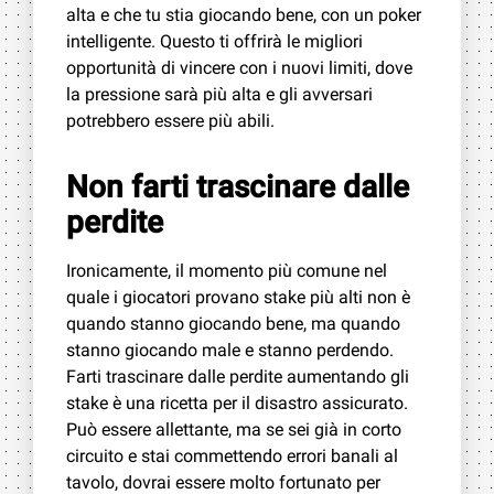
alta e che tu stia giocando bene, con un poker
intelligente. Questo ti offrirà le migliori
opportunità di vincere con i nuovi limiti, dove
la pressione sarà più alta e gli avversari
potrebbero essere più abili.
Non farti trascinare dalle
perdite
Ironicamente, il momento più comune nel
quale i giocatori provano stake più alti non è
quando stanno giocando bene, ma quando
stanno giocando male e stanno perdendo.
Farti trascinare dalle perdite aumentando gli
stake è una ricetta per il disastro assicurato.
Può essere allettante, ma se sei già in corto
circuito e stai commettendo errori banali al
tavolo, dovrai essere molto fortunato per