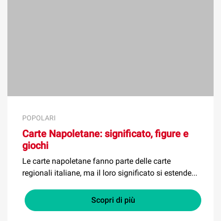
POPOLARI
Carte Napoletane: significato, figure e
giochi
Le carte napoletane fanno parte delle carte
regionali italiane, ma il loro significato si estende...
Scopri di più