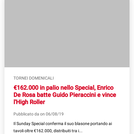
TORNEI DOMENICALI
€162.000 in palio nello Special, Enrico
De Rosa batte Guido Pieraccini e vince
l'High Roller
Pubblicato da on 06/08/19
Il Sunday Special conferma il suo blasone portando ai
tavoli oltre €162.000, distribuiti tra i...